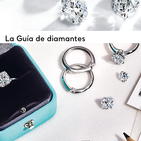
La Guía de diamantes