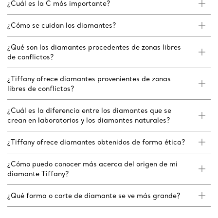
¿Cuál es la C más importante?
¿Cómo se cuidan los diamantes?
¿Qué son los diamantes procedentes de zonas libres
de conflictos?
¿Tiffany ofrece diamantes provenientes de zonas
libres de conflictos?
¿Cuál es la diferencia entre los diamantes que se
crean en laboratorios y los diamantes naturales?
¿Tiffany ofrece diamantes obtenidos de forma ética?
¿Cómo puedo conocer más acerca del origen de mi
diamante Tiffany?
¿Qué forma o corte de diamante se ve más grande?