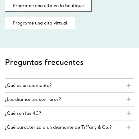
Programe una cita en la boutique
Programe una cita virtual
Preguntas frecuentes
¿Qué es un diamante?
¿Los diamantes son raros?
¿Qué son las 4C?
¿Qué caracteriza a un diamante de Tiffany & Co.?