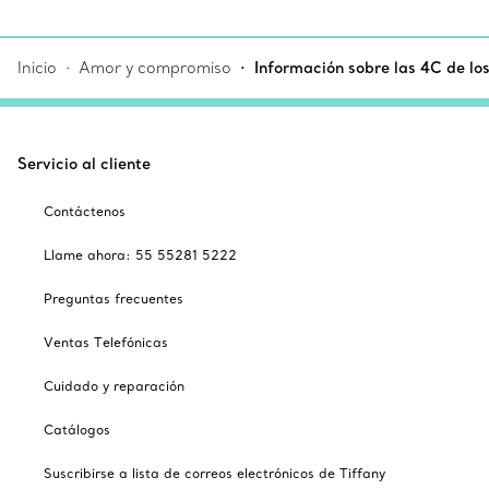
Inicio
Amor y compromiso
Información sobre las 4C de lo
Servicio al cliente
Contáctenos
Llame ahora: 55 55281 5222
Preguntas frecuentes
Ventas Telefónicas
Cuidado y reparación
Catálogos
Suscribirse a lista de correos electrónicos de Tiffany