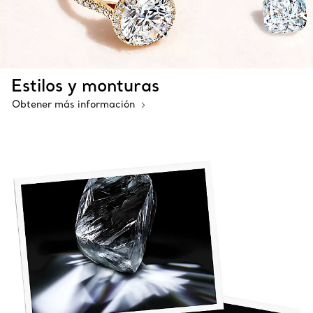
Estilos y monturas
Obtener más información