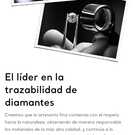
El líder en la
trazabilidad de
diamantes
Creemos que la artesanía fina comienza con el respeto
hacia la naturaleza, obteniendo de manera responsable
los materiales de la más alta calidad, y continúa a lo