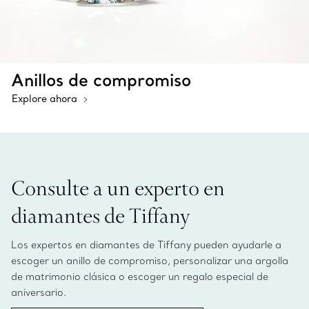
Anillos de compromiso
Explore ahora
Consulte a un experto en
diamantes de Tiffany
Los expertos en diamantes de Tiffany pueden ayudarle a
escoger un anillo de compromiso, personalizar una argolla
de matrimonio clásica o escoger un regalo especial de
aniversario.