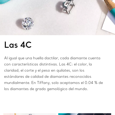
Las 4C
Al igual que una huella dactilar, cada diamante cuenta
con características distintivas. Las 4C: el color, la
claridad, el corte y el peso en quilates, son los
estándares de calidad de diamantes reconocidos
mundialmente. En Tiffany, solo aceptamos el 0.04 % de
los diamantes de grado gemológico del mundo.