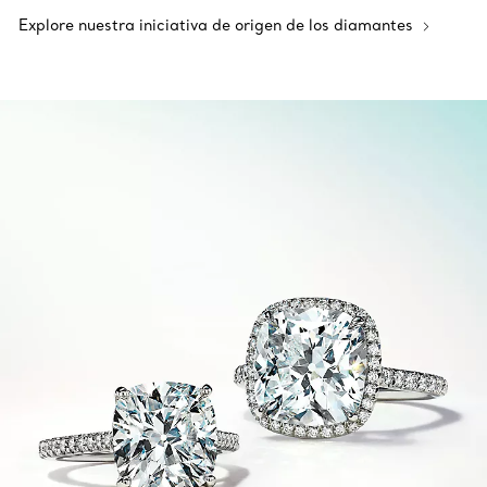
Explore nuestra iniciativa de origen de los diamantes