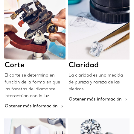
Corte
Claridad
El corte se determina en
La claridad es una medida
función de la forma en que
de pureza y rareza de las
las facetas del diamante
piedras.
interactúan con la luz.
Obtener más información
Obtener más información