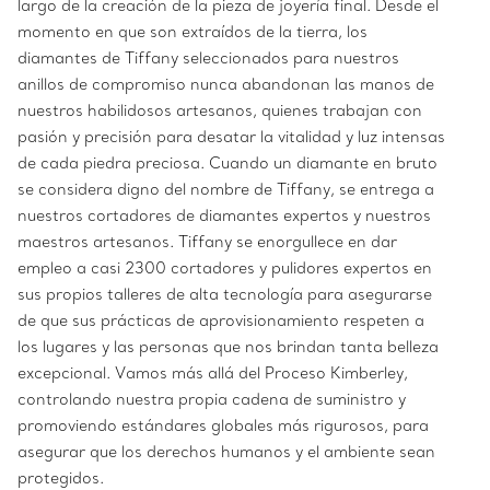
largo de la creación de la pieza de joyería final. Desde el
momento en que son extraídos de la tierra, los
diamantes de Tiffany seleccionados para nuestros
anillos de compromiso nunca abandonan las manos de
nuestros habilidosos artesanos, quienes trabajan con
pasión y precisión para desatar la vitalidad y luz intensas
de cada piedra preciosa. Cuando un diamante en bruto
se considera digno del nombre de Tiffany, se entrega a
nuestros cortadores de diamantes expertos y nuestros
maestros artesanos. Tiffany se enorgullece en dar
empleo a casi 2300 cortadores y pulidores expertos en
sus propios talleres de alta tecnología para asegurarse
de que sus prácticas de aprovisionamiento respeten a
los lugares y las personas que nos brindan tanta belleza
excepcional. Vamos más allá del Proceso Kimberley,
controlando nuestra propia cadena de suministro y
promoviendo estándares globales más rigurosos, para
asegurar que los derechos humanos y el ambiente sean
protegidos.