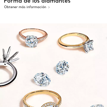
Forma de los diamantes
Obtener más información