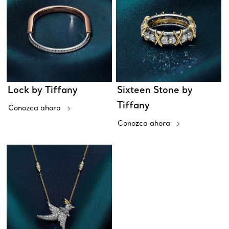
Lock by Tiffany
Sixteen Stone by
Tiffany
Conozca ahora
Conozca ahora