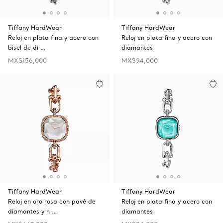
Tiffany HardWear
Tiffany HardWear
Reloj en plata fina y acero con
Reloj en plata fina y acero con
bisel de di …
diamantes
MX$156,000
MX$94,000
Tiffany HardWear
Tiffany HardWear
Reloj en oro rosa con pavé de
Reloj en plata fina y acero con
diamantes y n …
diamantes