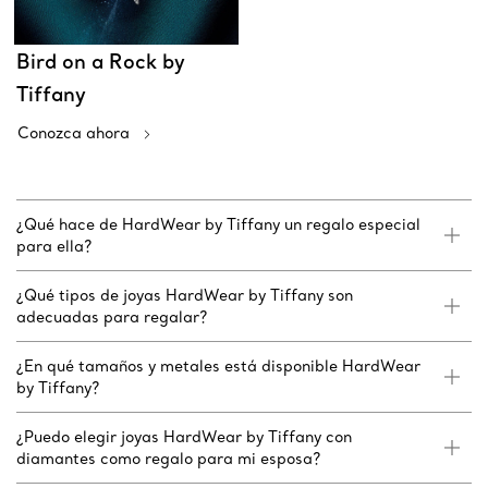
Bird on a Rock by
Tiffany
Conozca ahora
¿Qué hace de HardWear by Tiffany un regalo especial
para ella?
¿Qué tipos de joyas HardWear by Tiffany son
adecuadas para regalar?
¿En qué tamaños y metales está disponible HardWear
by Tiffany?
¿Puedo elegir joyas HardWear by Tiffany con
diamantes como regalo para mi esposa?