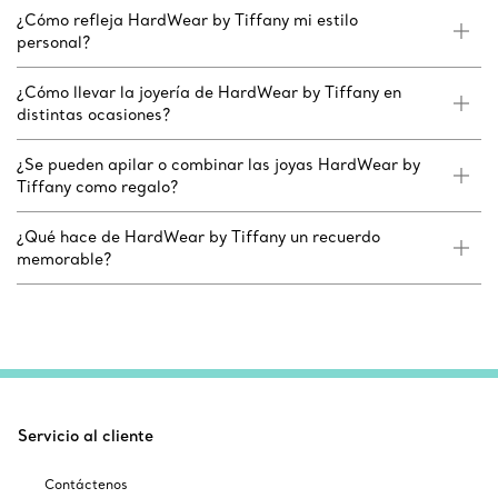
¿Cómo refleja HardWear by Tiffany mi estilo
personal?
¿Cómo llevar la joyería de HardWear by Tiffany en
distintas ocasiones?
¿Se pueden apilar o combinar las joyas HardWear by
Tiffany como regalo?
¿Qué hace de HardWear by Tiffany un recuerdo
memorable?
Servicio al cliente
Contáctenos