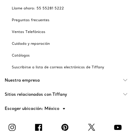
Llame ahora: 55 55281 5222
Preguntas frecuentes
Ventas Telefónicas
Cuidado y reparación
Catálogos
Suscribirse a lista de correos electrónicos de Tiffany
Nuestra empresa
Sitios relacionados con Tiffany
Escoger ubicación: México