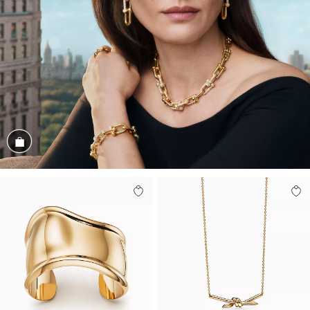
Conozca el look