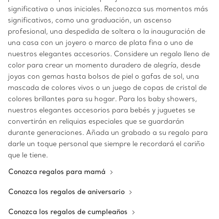
significativa o unas iniciales. Reconozca sus momentos más
significativos, como una graduación, un ascenso
profesional, una despedida de soltera o la inauguración de
una casa con un joyero o marco de plata fina o uno de
nuestros elegantes accesorios. Considere un regalo lleno de
color para crear un momento duradero de alegría, desde
joyas con gemas hasta bolsos de piel o gafas de sol, una
mascada de colores vivos o un juego de copas de cristal de
colores brillantes para su hogar. Para los baby showers,
nuestros elegantes accesorios para bebés y juguetes se
convertirán en reliquias especiales que se guardarán
durante generaciones. Añada un grabado a su regalo para
darle un toque personal que siempre le recordará el cariño
que le tiene.
Conozca regalos para mamá
Conozca los regalos de aniversario
Conozca los regalos de cumpleaños