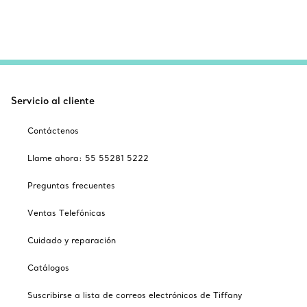
Servicio al cliente
Contáctenos
Llame ahora: 55 55281 5222
Preguntas frecuentes
Ventas Telefónicas
Cuidado y reparación
Catálogos
Suscribirse a lista de correos electrónicos de Tiffany