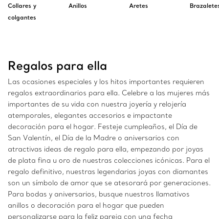
Collares y
Anillos
Aretes
Brazalete
colgantes
Regalos para ella
Las ocasiones especiales y los hitos importantes requieren
regalos extraordinarios para ella. Celebre a las mujeres más
importantes de su vida con nuestra joyería y relojería
atemporales, elegantes accesorios e impactante
decoración para el hogar. Festeje cumpleaños, el Día de
San Valentín, el Día de la Madre o aniversarios con
atractivas ideas de regalo para ella, empezando por joyas
de plata fina u oro de nuestras colecciones icónicas. Para el
regalo definitivo, nuestras legendarias joyas con diamantes
son un símbolo de amor que se atesorará por generaciones.
Para bodas y aniversarios, busque nuestros llamativos
anillos o decoración para el hogar que pueden
personalizarse para la feliz pareja con una fecha