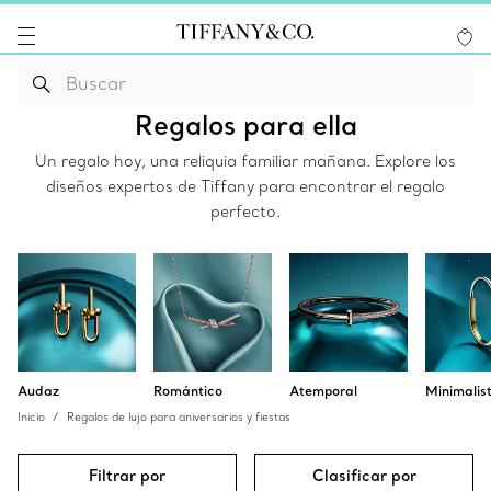
Regalos para ella
Un regalo hoy, una reliquia familiar mañana. Explore los
diseños expertos de Tiffany para encontrar el regalo
perfecto.
Audaz
Romántico
Atemporal
Minimalis
Inicio
Regalos de lujo para aniversarios y fiestas
Filtrar por
Clasificar por