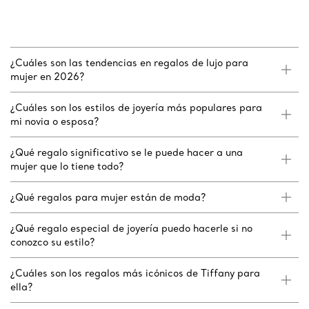
¿Cuáles son las tendencias en regalos de lujo para
mujer en 2026?
¿Cuáles son los estilos de joyería más populares para
mi novia o esposa?
¿Qué regalo significativo se le puede hacer a una
mujer que lo tiene todo?
¿Qué regalos para mujer están de moda?
¿Qué regalo especial de joyería puedo hacerle si no
conozco su estilo?
¿Cuáles son los regalos más icónicos de Tiffany para
ella?