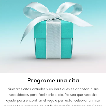
Programe una cita
Nuestras citas virtuales y en boutiques se adaptan a sus
necesidades para facilitarle el día. Ya sea que necesite
ayuda para encontrar el regalo perfecto, celebrar un hito