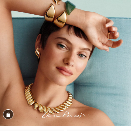
Conozca el look