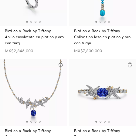
Bird on a Rock by Tiffany
Bird on a Rock by Tiffany
Anillo envolvente en platino y oro
Collar tipo lazo en platino y oro
con turq …
con turqu …
MX$2,846,000
MX$7,800,000
Bird on a Rock by Tiffany
Bird on a Rock by Tiffany