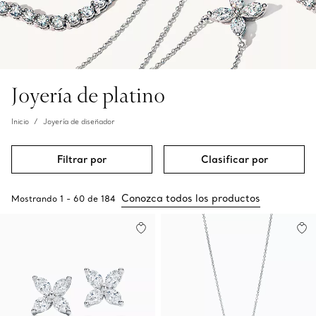
Joyería de platino
Inicio
Joyería de diseñador
Filtrar por
Clasificar por
Conozca todos los productos
Mostrando
1
-
60
de
184