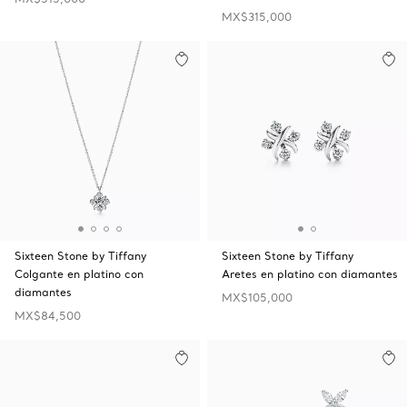
MX$315,000
Sixteen Stone by Tiffany
Sixteen Stone by Tiffany
Colgante en platino con
Aretes en platino con diamantes
diamantes
MX$105,000
MX$84,500