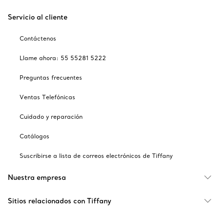
Servicio al cliente
Contáctenos
Llame ahora: 55 55281 5222
Preguntas frecuentes
Ventas Telefónicas
Cuidado y reparación
Catálogos
Suscribirse a lista de correos electrónicos de Tiffany
Nuestra empresa
Sitios relacionados con Tiffany