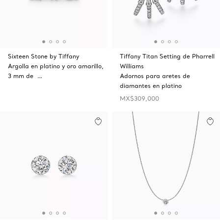
Sixteen Stone by Tiffany
Tiffany Titan Setting de Pharrell
Argolla en platino y oro amarillo,
Williams
3 mm de …
Adornos para aretes de
diamantes en platino
MX$309,000