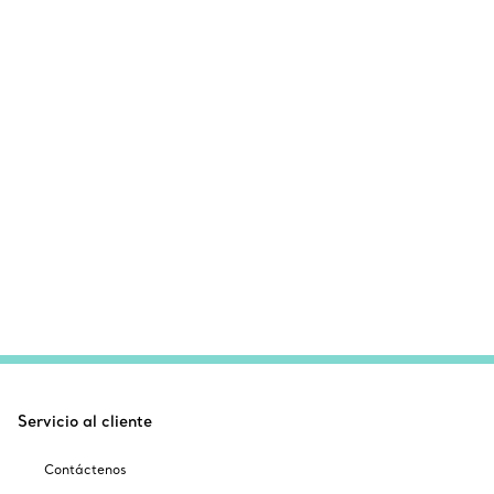
Servicio al cliente
Contáctenos