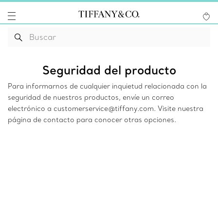
Seguridad del producto
Para informarnos de cualquier inquietud relacionada con la
seguridad de nuestros productos, envíe un correo
electrónico a customerservice@tiffany.com. Visite nuestra
página de contacto para conocer otras opciones.