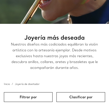
Joyería más deseada
Nuestros diseños más codiciados equilibran la visión
artística con la artesanía ejemplar. Desde motivos
exclusivos hasta nuestras joyas más recientes,
descubra anillos, collares, aretes y brazaletes que le
acompañarán durante años.
Inicio
Joyería de diseñador
Filtrar por
Clasificar por