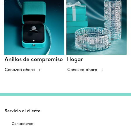
Anillos de compromiso
Hogar
Conozca ahora
Conozca ahora
Servicio al cliente
Contáctenos