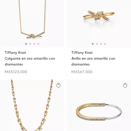
Tiffany Knot
Tiffany Knot
Colgante en oro amarillo con
Anillo en oro amarillo con
diamantes
diamantes
MX$123,000
MX$67,000