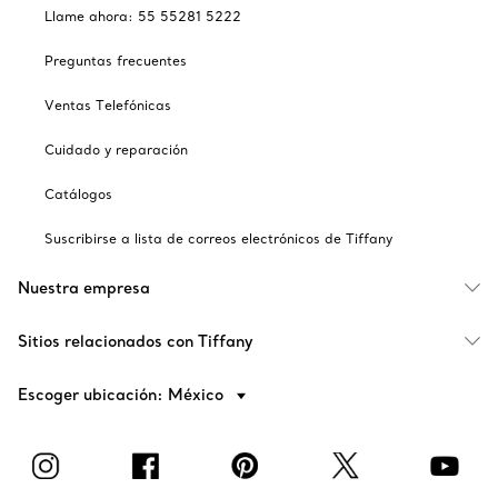
Llame ahora: 55 55281 5222
Preguntas frecuentes
Ventas Telefónicas
Cuidado y reparación
Catálogos
Suscribirse a lista de correos electrónicos de Tiffany
Nuestra empresa
Sitios relacionados con Tiffany
Escoger ubicación: México