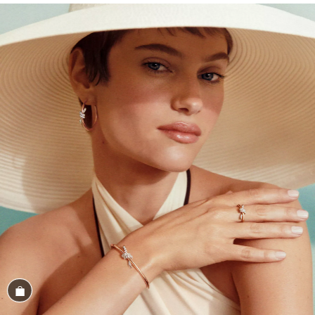
Conozca el look