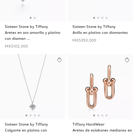
Sixteen Stone by Tiffany
Sixteen Stone by Tiffany
Aretes en oro amarillo y platino
Anillo en platino con diamantes
con diaman …
MX$350,000
MX$102,000
Sixteen Stone by Tiffany
Tiffany HardWear
Colgante en platino con
Aretes de eslabones medianos en