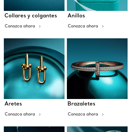
Collares y colgantes
Anillos
Conozca ahora
Conozca ahora
Aretes
Brazaletes
Conozca ahora
Conozca ahora