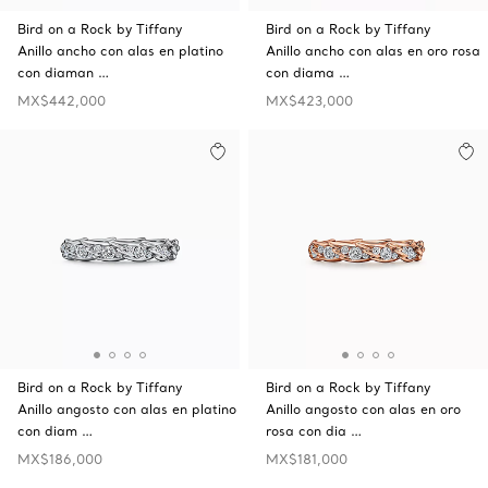
Bird on a Rock by Tiffany
Bird on a Rock by Tiffany
Anillo ancho con alas en platino
Anillo ancho con alas en oro rosa
con diaman …
con diama …
MX$442,000
MX$423,000
Bird on a Rock by Tiffany
Bird on a Rock by Tiffany
Anillo angosto con alas en platino
Anillo angosto con alas en oro
con diam …
rosa con dia …
MX$186,000
MX$181,000