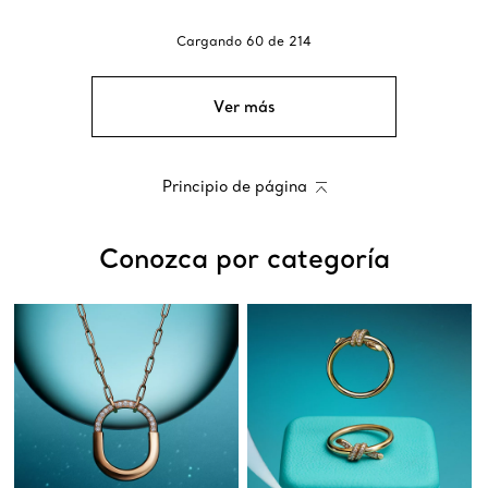
Cargando
60
de
214
Ver más
Principio de página
Conozca por categoría