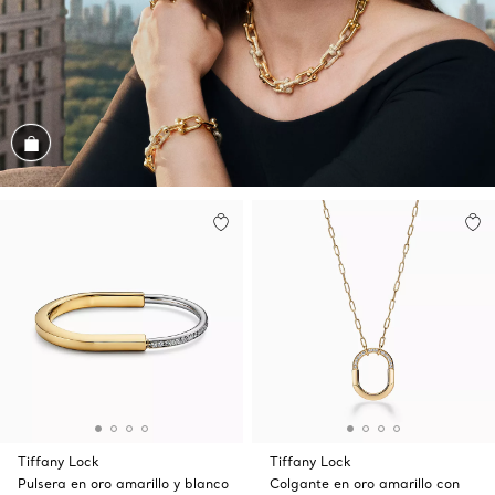
Conozca el look
Tiffany Lock
Tiffany Lock
Pulsera en oro amarillo y blanco
Colgante en oro amarillo con