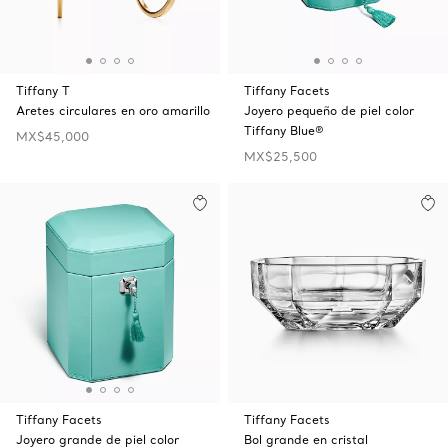
Tiffany T
Tiffany Facets
Aretes circulares en oro amarillo
Joyero pequeño de piel color
Tiffany Blue®
MX$45,000
MX$25,500
Tiffany Facets
Tiffany Facets
Joyero grande de piel color
Bol grande en cristal