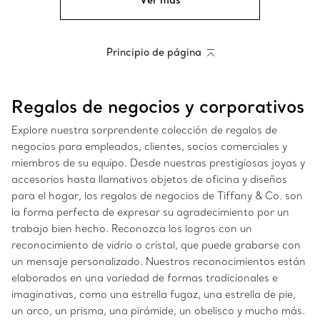
Ver más
Principio de página
Regalos de negocios y corporativos
Explore nuestra sorprendente colección de regalos de
negocios para empleados, clientes, socios comerciales y
miembros de su equipo. Desde nuestras prestigiosas joyas y
accesorios hasta llamativos objetos de oficina y diseños
para el hogar, los regalos de negocios de Tiffany & Co. son
la forma perfecta de expresar su agradecimiento por un
trabajo bien hecho. Reconozca los logros con un
reconocimiento de vidrio o cristal, que puede grabarse con
un mensaje personalizado. Nuestros reconocimientos están
elaborados en una variedad de formas tradicionales e
imaginativas, como una estrella fugaz, una estrella de pie,
un arco, un prisma, una pirámide, un obelisco y mucho más.