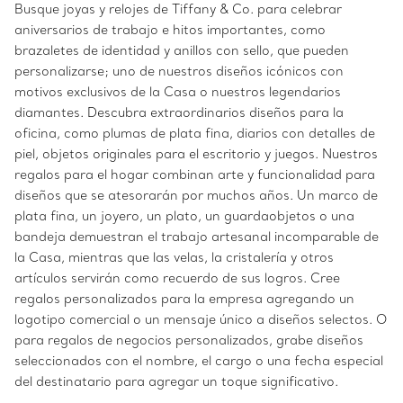
Busque joyas y relojes de Tiffany & Co. para celebrar
aniversarios de trabajo e hitos importantes, como
brazaletes de identidad y anillos con sello, que pueden
personalizarse; uno de nuestros diseños icónicos con
motivos exclusivos de la Casa o nuestros legendarios
diamantes. Descubra extraordinarios diseños para la
oficina, como plumas de plata fina, diarios con detalles de
piel, objetos originales para el escritorio y juegos. Nuestros
regalos para el hogar combinan arte y funcionalidad para
diseños que se atesorarán por muchos años. Un marco de
plata fina, un joyero, un plato, un guardaobjetos o una
bandeja demuestran el trabajo artesanal incomparable de
la Casa, mientras que las velas, la cristalería y otros
artículos servirán como recuerdo de sus logros. Cree
regalos personalizados para la empresa agregando un
logotipo comercial o un mensaje único a diseños selectos. O
para regalos de negocios personalizados, grabe diseños
seleccionados con el nombre, el cargo o una fecha especial
del destinatario para agregar un toque significativo.