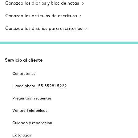
Conozca los diarios y bloc de notas
Conozca los artículos de escritura
Conozca los diseños para escritorios
Servicio al cliente
Contáctenos
Llame ahora: 55 55281 5222
Preguntas frecuentes
Ventas Telefónicas
Cuidado y reparación
Catálogos