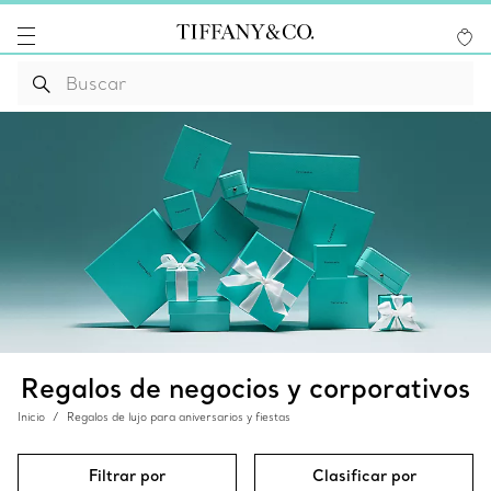
Regalos de negocios y corporativos
Inicio
Regalos de lujo para aniversarios y fiestas
Filtrar por
Clasificar por