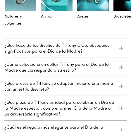
Collares y
Anillos
Aretes
Brazalete
colgantes
¿Qué hace de los diseños de Tiffany & Co. obsequios
significativos para el Día de la Madre?
¿Cómo selecciono un collar Tiffany para el Día de la
Madre que corresponda a su estilo?
¿Qué aretes de Tiffany se adaptan mejor a una mamá
con un estilo discreto?
¿Qué pieza de Tiffany es ideal para celebrar un Día de
la Madre especial, como el primer Día de la Madre o
un aniversario significativo?
¿Cuál es el regalo más elegante para el Día de la