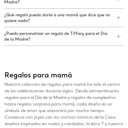
Madre?
¿Qué regalo puedo darle a una mamá que dice que no
quiere nada?
¿Puedo personalizar un regalo de Tiffany para el Día
de la Madre?
Regalos para mamá
Nuestra colección de regalos para mamá ha sido el centro
de las celebraciones durante siglos. Desde extraordinarios
regalos para el Día de la Madre y regalos de cumpleaños
hasta regalos sorpresa para mamá, cada diseño es un
símbolo de amor que atesorará por mucho tiempo.
Comience con joyas con los motivos icónicos de la Casa:
diseños inspirados en nudos y candados, la letra T y nuestro