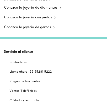
Conozca la joyería de diamantes
Conozca la joyería con perlas
Conozca la joyería de gemas
Servicio al cliente
Contáctenos
Llame ahora: 55 55281 5222
Preguntas frecuentes
Ventas Telefónicas
Cuidado y reparación