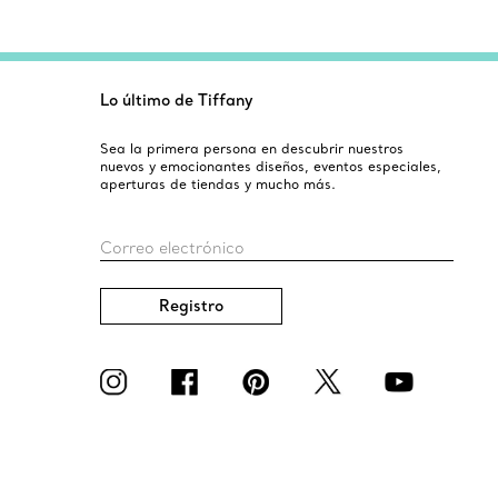
Lo último de Tiffany
Sea la primera persona en descubrir nuestros
nuevos y emocionantes diseños, eventos especiales,
aperturas de tiendas y mucho más.
Correo electrónico
Registro