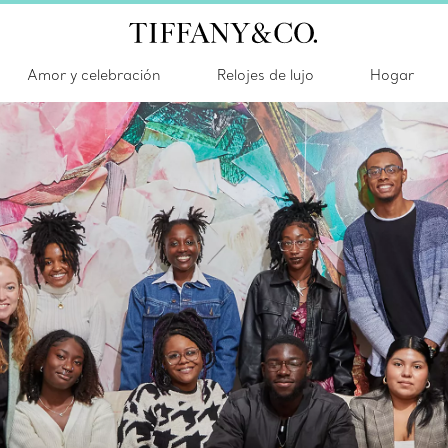
Amor y celebración
Relojes de lujo
Hogar