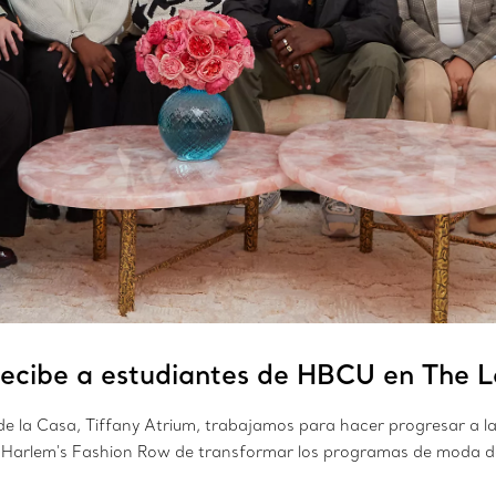
recibe a estudiantes de HBCU en The
 de la Casa, Tiffany Atrium, trabajamos para hacer progresar a 
e Harlem's Fashion Row de transformar los programas de moda 