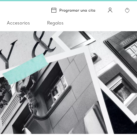
Programar una cita
Accesorios
Regalos