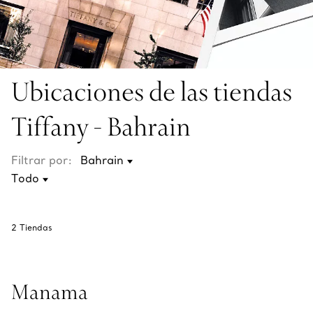
Ubicaciones de las tiendas
Tiffany - Bahrain
Filtrar por:
2
Tiendas
Manama