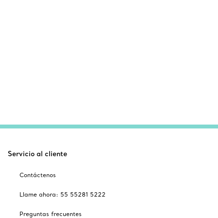
Servicio al cliente
Contáctenos
Llame ahora: 55 55281 5222
Preguntas frecuentes