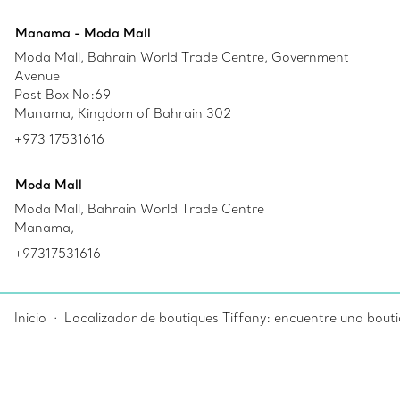
Manama - Moda Mall
Moda Mall, Bahrain World Trade Centre, Government
Avenue
Post Box No:69
Manama, Kingdom of Bahrain 302
+973 17531616
Moda Mall
Moda Mall, Bahrain World Trade Centre
Manama,
+97317531616
Inicio
Localizador de boutiques Tiffany: encuentre una bouti