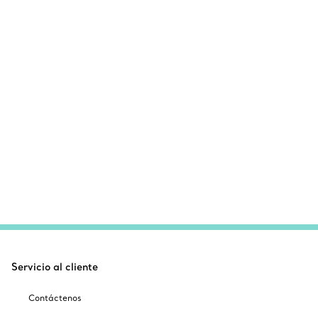
Servicio al cliente
Contáctenos