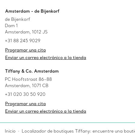
Amsterdam - de Bijenkorf
de Bijenkorf
Dam 1
Amsterdam, 1012 JS
+31 88 245 9029
Programar una cita
Enviar un correo electrónico a la tienda
Tiffany & Co. Amsterdam
PC Hooftstraat 86-88
Amsterdam, 1071 CB
+31 020 30 50 920
Programar una cita
Enviar un correo electrónico a la tienda
Inicio
Localizador de boutiques Tiffany: encuentre una bouti