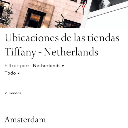
Ubicaciones de las tiendas
Tiffany - Netherlands
Filtrar por:
2
Tiendas
Amsterdam