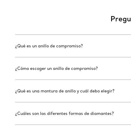
Pregu
¿Qué es un anillo de compromiso?
¿Cómo escoger un anillo de compromiso?
¿Qué es una montura de anillo y cuál debo elegir?
¿Cuáles son las diferentes formas de diamantes?