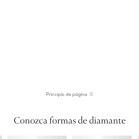
Principio de página
Conozca formas de diamante