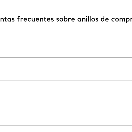
ntas frecuentes sobre anillos de comp