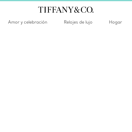
Amor y celebración
Relojes de lujo
Hogar