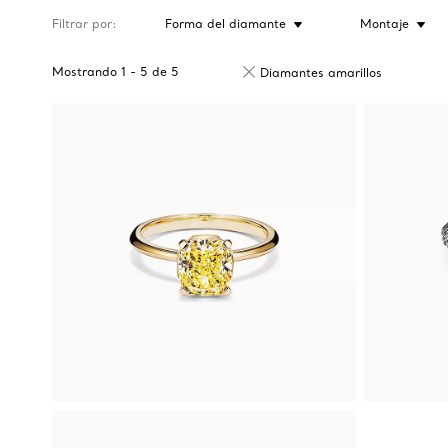
Filtrar por
Forma del diamante
Montaje
Mostrando
1
-
5
de
5
Diamantes amarillos