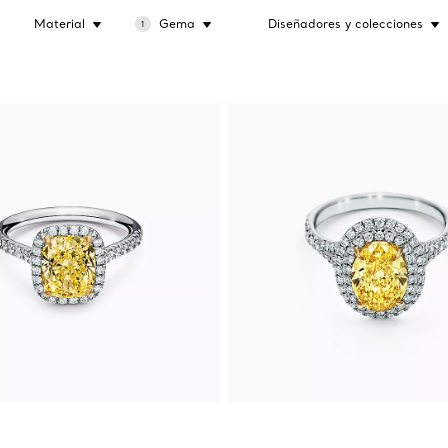
Material
Gema
Diseñadores y colecciones
1