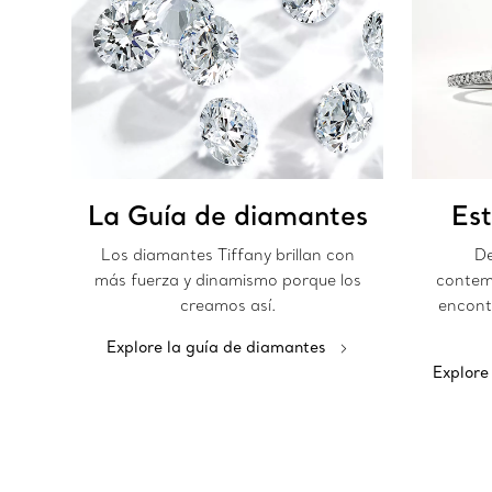
La Guía de diamantes
Est
Los diamantes Tiffany brillan con
De
más fuerza y dinamismo porque los
contem
creamos así.
encont
Explore la guía de diamantes
Explore 