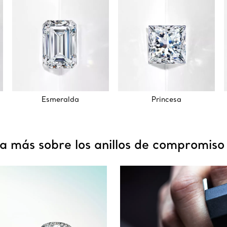
Esmeralda
Princesa
 más sobre los anillos de compromiso