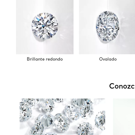
Brillante redondo
Ovalado
Conozca