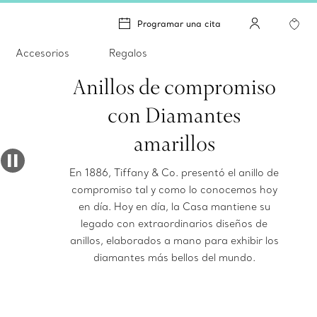
Programar una cita
Accesorios
Regalos
Anillos de compromiso
con Diamantes
amarillos
En 1886, Tiffany & Co. presentó el anillo de
compromiso tal y como lo conocemos hoy
en día. Hoy en día, la Casa mantiene su
legado con extraordinarios diseños de
anillos, elaborados a mano para exhibir los
diamantes más bellos del mundo.