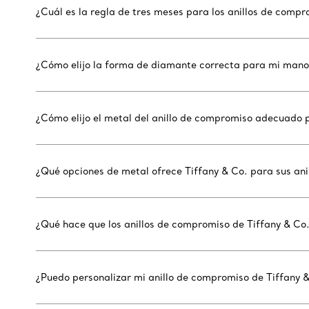
¿Cuál es la regla de tres meses para los anillos de comp
¿Cómo elijo la forma de diamante correcta para mi mano
¿Cómo elijo el metal del anillo de compromiso adecuado p
¿Qué opciones de metal ofrece Tiffany & Co. para sus an
¿Qué hace que los anillos de compromiso de Tiffany & Co
¿Puedo personalizar mi anillo de compromiso de Tiffany 