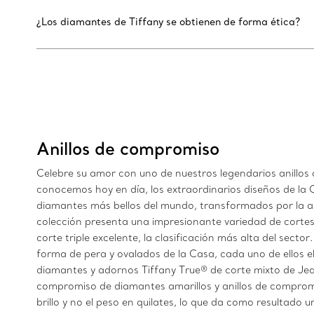
¿Los diamantes de Tiffany se obtienen de forma ética?
Anillos de compromiso
Celebre su amor con uno de nuestros legendarios anillos 
conocemos hoy en día, los extraordinarios diseños de la
diamantes más bellos del mundo, transformados por la a
colección presenta una impresionante variedad de cortes
corte triple excelente, la clasificación más alta del sect
forma de pera y ovalados de la Casa, cada uno de ellos e
diamantes y adornos Tiffany True® de corte mixto de Jean 
compromiso de diamantes amarillos y anillos de compromi
brillo y no el peso en quilates, lo que da como resultado 