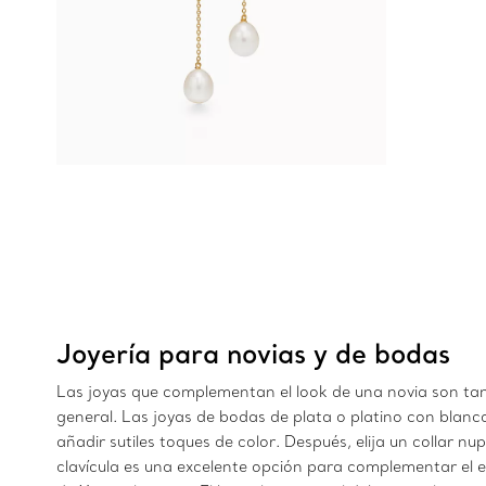
Joyería para novias y de bodas
Las joyas que complementan el look de una novia son tan i
general. Las joyas de bodas de plata o platino con blanc
añadir sutiles toques de color. Después, elija un collar nu
clavícula es una excelente opción para complementar el e