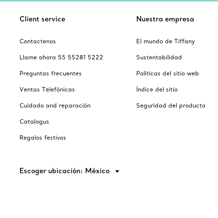
Client service
Nuestra empresa
Contactenos
El mundo de Tiffany
Llame ahora 55 55281 5222
Sustentabilidad
Preguntas frecuentes
Políticas del sitio web
Ventas Telefónicas
Índice del sitio
Cuidado and reparación
Seguridad del producto
Catalogus
Regalos festivos
Escoger ubicación: México