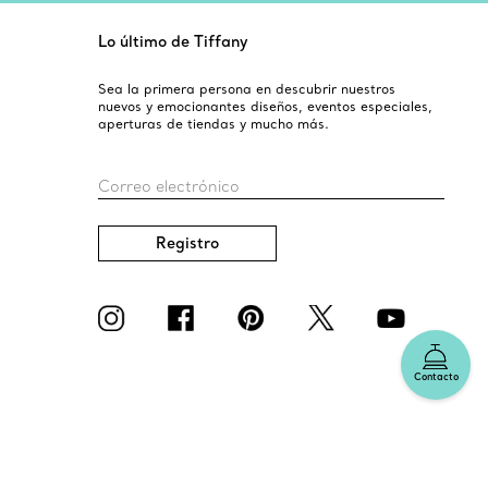
Lo último de Tiffany
Sea la primera persona en descubrir nuestros
nuevos y emocionantes diseños, eventos especiales,
aperturas de tiendas y mucho más.
Correo electrónico
Registro
Contacto