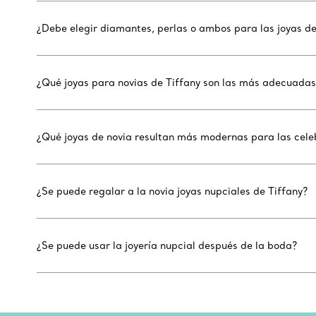
¿Debe elegir diamantes, perlas o ambos para las joyas de
¿Qué joyas para novias de Tiffany son las más adecuadas 
¿Qué joyas de novia resultan más modernas para las cele
¿Se puede regalar a la novia joyas nupciales de Tiffany?
¿Se puede usar la joyería nupcial después de la boda?