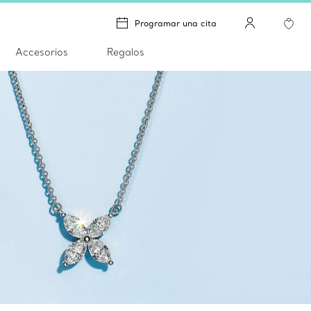
Programar una cita
Accesorios
Regalos