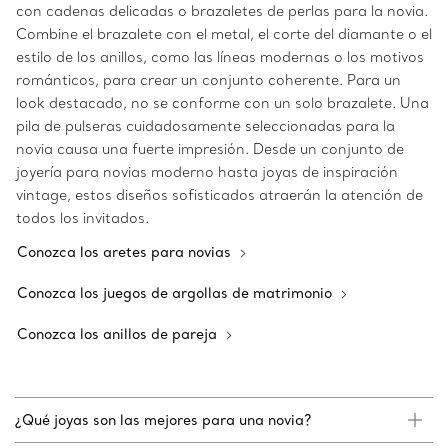
con cadenas delicadas o brazaletes de perlas para la novia.
Combine el brazalete con el metal, el corte del diamante o el
estilo de los anillos, como las líneas modernas o los motivos
románticos, para crear un conjunto coherente. Para un
look destacado, no se conforme con un solo brazalete. Una
pila de pulseras cuidadosamente seleccionadas para la
novia causa una fuerte impresión. Desde un conjunto de
joyería para novias moderno hasta joyas de inspiración
vintage, estos diseños sofisticados atraerán la atención de
todos los invitados.
Conozca los aretes para novias
Conozca los juegos de argollas de matrimonio
Conozca los anillos de pareja
¿Qué joyas son las mejores para una novia?