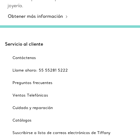
joyería.
Obtener más información
Servicio al cliente
Contáctenos
Llame ahora: 55 55281 5222
Preguntas frecuentes
Ventas Telefónicas
Cuidado y reparación
Catálogos
Suscribirse a lista de correos electrónicos de Tiffany