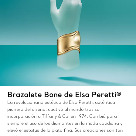
Brazalete Bone de Elsa Peretti®
La revolucionaria estética de Elsa Peretti, auténtica
pionera del diseño, cautivó al mundo tras su
incorporación a Tiffany & Co. en 1974. Cambió para
siempre el uso de los diamantes en la moda cotidiana y
elevó el estatus de la plata fina. Sus creaciones son tan