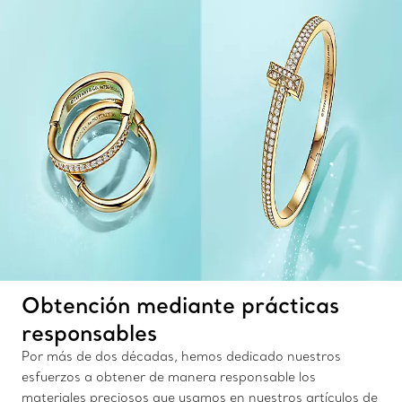
Obtención mediante prácticas
responsables
Por más de dos décadas, hemos dedicado nuestros
esfuerzos a obtener de manera responsable los
materiales preciosos que usamos en nuestros artículos de