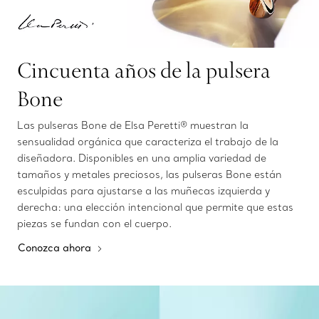
Cincuenta años de la pulsera
Bone
Las pulseras Bone de Elsa Peretti® muestran la
sensualidad orgánica que caracteriza el trabajo de la
diseñadora. Disponibles en una amplia variedad de
tamaños y metales preciosos, las pulseras Bone están
esculpidas para ajustarse a las muñecas izquierda y
derecha: una elección intencional que permite que estas
piezas se fundan con el cuerpo.
Conozca ahora