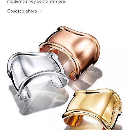
modernas hoy como siempre.
Conozca ahora