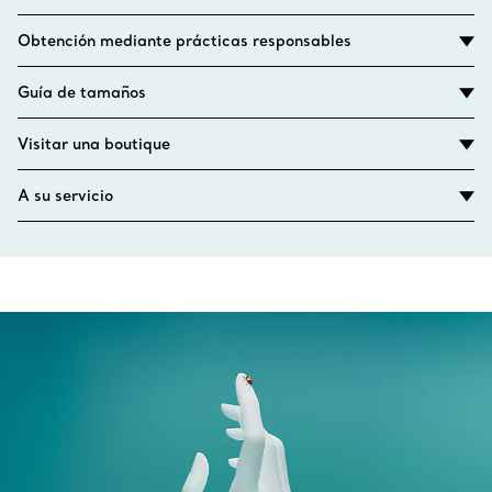
Obtención mediante prácticas responsables
Guía de tamaños
Visitar una boutique
A su servicio