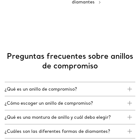
diamantes
Preguntas frecuentes sobre anillos
de compromiso
¿Qué es un anillo de compromiso?
¿Cómo escoger un anillo de compromiso?
¿Qué es una montura de anillo y cuál debo elegir?
¿Cuáles son las diferentes formas de diamantes?