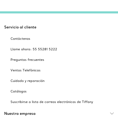
Servicio al cliente
Contáctenos
Llame ahora: 55 55281 5222
Preguntas frecuentes
Ventas Telefónicas
Cuidado y reparación
Catálogos
Suscribirse a lista de correos electrónicos de Tiffany
Nuestra empresa