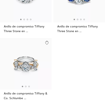
Anillo de compromiso Tiffany
Anillo de compromiso Tiffany
Three Stone en …
Three Stone en …
Anillo de compromiso Tiffany &
Co. Schlumbe …