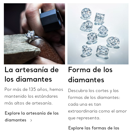
La artesanía de
Forma de los
los diamantes
diamantes
Por más de 135 años, hemos
Descubra los cortes y las
mantenido los estándares
formas de los diamantes:
más altos de artesanía.
cada una es tan
extraordinaria como el amor
Explore la artesanía de los
que representa.
diamantes
Explore las formas de los