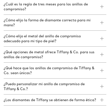
¿Cuál es la regla de tres meses para los anillos de
compromiso?
¿Cómo elijo la forma de diamante correcta para mi
mano?
¿Cómo elijo el metal del anillo de compromiso
adecuado para mi tipo de piel?
¿Qué opciones de metal ofrece Tiffany & Co. para sus
anillos de compromiso?
¿Qué hace que los anillos de compromiso de Tiffany &
Co. sean únicos?
¿Puedo personalizar mi anillo de compromiso de
Tiffany & Co.?
¿Los diamantes de Tiffany se obtienen de forma ética?