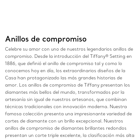
Anillos de compromiso
Celebre su amor con uno de nuestros legendarios anillos de
compromiso. Desde la introducción del Tiffany® Setting en
1886, que definió el anillo de compromiso tal y como lo
conocemos hoy en día, los extraordinarios diseños de la
Casa han protagonizado las más grandes historias de
amor. Los anillos de compromiso de Tiffany presentan los
diamantes más bellos del mundo, transformados por la
artesanía sin igual de nuestros artesanos, que combinan
técnicas tradicionales con innovación moderna. Nuestra
famosa colección presenta una impresionante variedad de
cortes de diamante con un brillo excepcional. Nuestros
anillos de compromiso de diamantes brillantes redondos
presentan un corte triple excelente, la clasificación más alta