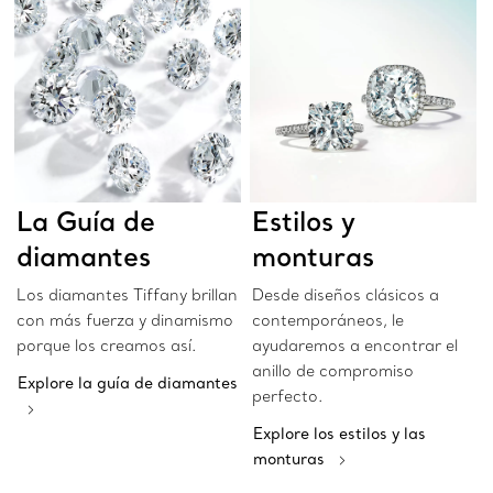
La Guía de
Estilos y
diamantes
monturas
Los diamantes Tiffany brillan
Desde diseños clásicos a
con más fuerza y dinamismo
contemporáneos, le
porque los creamos así.
ayudaremos a encontrar el
anillo de compromiso
Explore la guía de diamantes
perfecto.
Explore los estilos y las
monturas