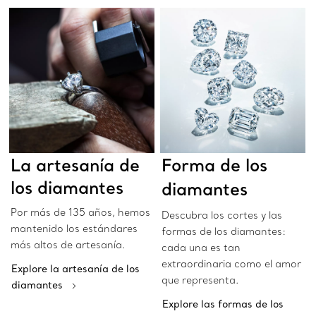
La artesanía de
Forma de los
los diamantes
diamantes
Por más de 135 años, hemos
Descubra los cortes y las
mantenido los estándares
formas de los diamantes:
más altos de artesanía.
cada una es tan
extraordinaria como el amor
Explore la artesanía de los
que representa.
diamantes
Explore las formas de los