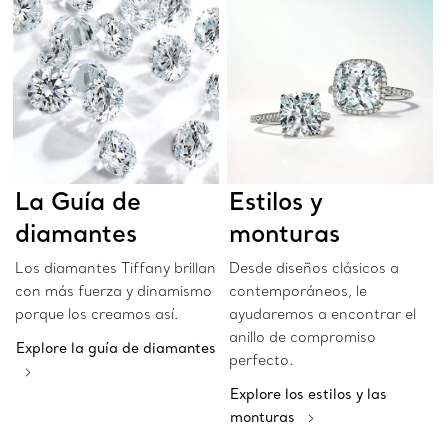
La Guía de
Estilos y
diamantes
monturas
Los diamantes Tiffany brillan
Desde diseños clásicos a
con más fuerza y dinamismo
contemporáneos, le
porque los creamos así.
ayudaremos a encontrar el
anillo de compromiso
Explore la guía de diamantes
perfecto.
Explore los estilos y las
monturas