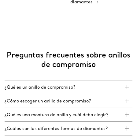
diamantes
Preguntas frecuentes sobre anillos
de compromiso
¿Qué es un anillo de compromiso?
¿Cómo escoger un anillo de compromiso?
¿Qué es una montura de anillo y cuál debo elegir?
¿Cuáles son las diferentes formas de diamantes?