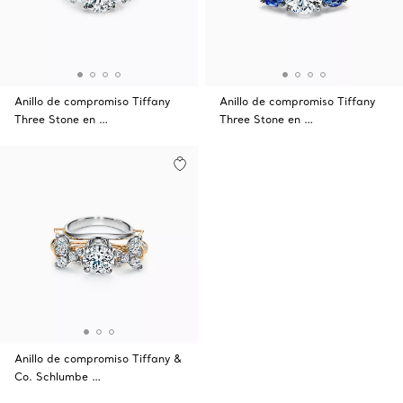
Anillo de compromiso Tiffany
Anillo de compromiso Tiffany
Three Stone en …
Three Stone en …
Anillo de compromiso Tiffany &
Co. Schlumbe …