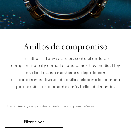
Anillos de compromiso
En 1886, Tiffany & Co. presentó el anillo de
compromiso tal y como lo conocemos hoy en día. Hoy
en día, la Casa mantiene su legado con
extraordinarios diseños de anillos, elaborados a mano
para exhibir los diamantes más bellos del mundo.
Inicio
Amor y compromiso
Anillos de compromiso únicos
Filtrar por