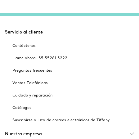
Servicio al cliente
Contáctenos
Llame ahora: 55 55281 5222
Preguntas frecuentes
Ventas Telefónicas
Cuidado y reparación
Catálogos
Suscribirse a lista de correos electrónicos de Tiffany
Nuestra empresa