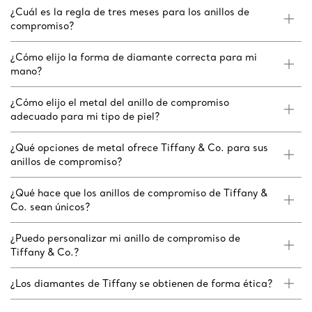
¿Cuál es la regla de tres meses para los anillos de
compromiso?
¿Cómo elijo la forma de diamante correcta para mi
mano?
¿Cómo elijo el metal del anillo de compromiso
adecuado para mi tipo de piel?
¿Qué opciones de metal ofrece Tiffany & Co. para sus
anillos de compromiso?
¿Qué hace que los anillos de compromiso de Tiffany &
Co. sean únicos?
¿Puedo personalizar mi anillo de compromiso de
Tiffany & Co.?
¿Los diamantes de Tiffany se obtienen de forma ética?