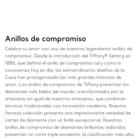
Anillos de compromiso
Celebre su amor con uno de nuestros legendarios anillos de
compromiso. Desde la introducción del Tiffany® Setting en
1886, que definió el anillo de compromiso tal y como lo
conocemos hoy en día, los extraordinarios diseños de la
Casa han protagonizado las más grandes historias de
amor. Los anillos de compromiso de Tiffany presentan los
diamantes más bellos del mundo, transformados por la
artesanía sin igual de nuestros artesanos, que combinan
técnicas tradicionales con innovación moderna. Nuestra
famosa colección presenta una impresionante variedad de
cortes de diamante con un brillo excepcional. Nuestros
anillos de compromiso de diamantes brillantes redondos
presentan un corte triple excelente, la clasificación más alta