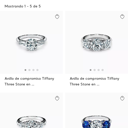
Mostrando
1
-
5
de
5
Anillo de compromiso Tiffany
Anillo de compromiso Tiffany
Three Stone en …
Three Stone en …