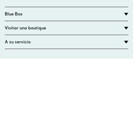
Blue Box
Visitar una boutique
A su servicio