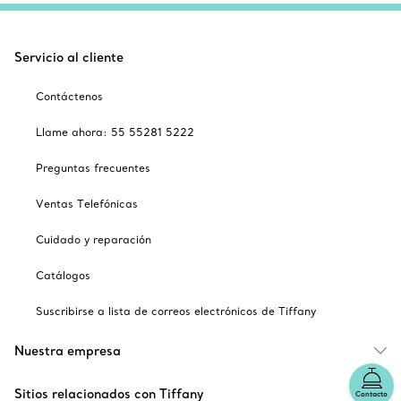
Servicio al cliente
Contáctenos
Llame ahora: 55 55281 5222
Preguntas frecuentes
Ventas Telefónicas
Cuidado y reparación
Catálogos
Suscribirse a lista de correos electrónicos de Tiffany
Nuestra empresa
Sitios relacionados con Tiffany
Contacto