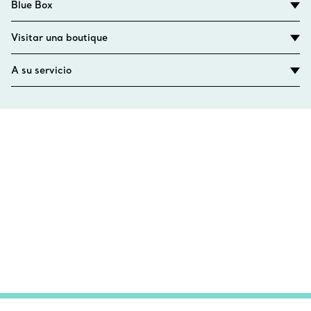
Blue Box
Visitar una boutique
A su servicio