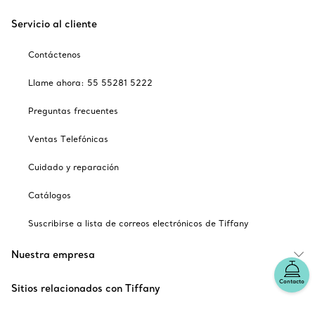
Servicio al cliente
Contáctenos
Llame ahora: 55 55281 5222
Preguntas frecuentes
Ventas Telefónicas
Cuidado y reparación
Catálogos
Suscribirse a lista de correos electrónicos de Tiffany
Nuestra empresa
Contacto
Sitios relacionados con Tiffany