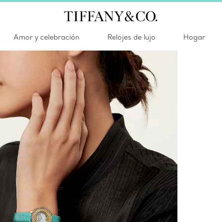
Amor y celebración
Relojes de lujo
Hogar