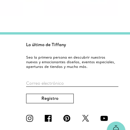
Lo último de Tiffany
Sea la primera persona en descubrir nuestros
nuevos y emocionantes diseños, eventos especiales,
aperturas de tiendas y mucho más.
Correo electrónico
Registro