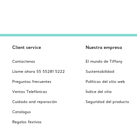
Client service
Nuestra empresa
Contactenos
El mundo de Tiffany
Llame ahora 55 55281 5222
Sustentabilidad
Preguntas frecuentes
Políticas del sitio web
Ventas Telefónicas
Índice del sitio
Cuidado and reparación
Seguridad del producto
Catalogus
Regalos festivos