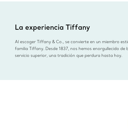
La experiencia Tiffany
Al escoger Tiffany & Co., se convierte en un miembro est
familia Tiffany. Desde 1837, nos hemos enorgullecido de 
servicio superior, una tradición que perdura hasta hoy.