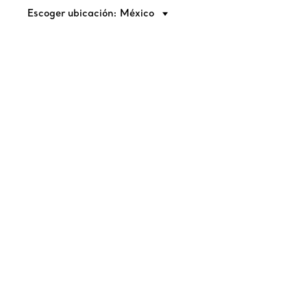
Escoger ubicación: México