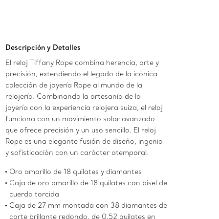
Descripción y Detalles
El reloj Tiffany Rope combina herencia, arte y
precisión, extendiendo el legado de la icónica
colección de joyería Rope al mundo de la
relojería. Combinando la artesanía de la
joyería con la experiencia relojera suiza, el reloj
funciona con un movimiento solar avanzado
que ofrece precisión y un uso sencillo. El reloj
Rope es una elegante fusión de diseño, ingenio
y sofisticación con un carácter atemporal.
Oro amarillo de 18 quilates y diamantes
Caja de oro amarillo de 18 quilates con bisel de
cuerda torcida
Caja de 27 mm montada con 38 diamantes de
corte brillante redondo, de 0.52 quilates en