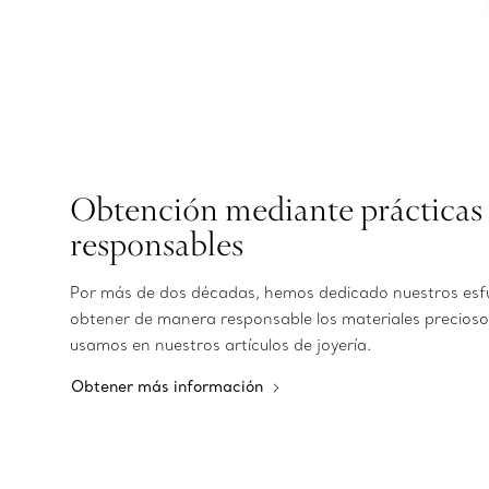
Obtención mediante prácticas
responsables
Por más de dos décadas, hemos dedicado nuestros esf
obtener de manera responsable los materiales precioso
usamos en nuestros artículos de joyería.
Obtener más información