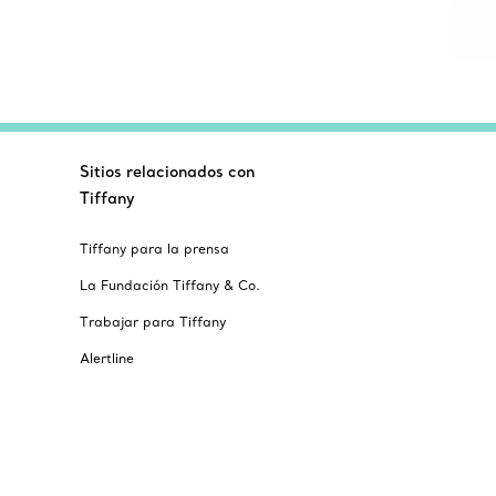
Sitios relacionados con
Tiffany
Tiffany para la prensa
La Fundación Tiffany & Co.
Trabajar para Tiffany
Alertline