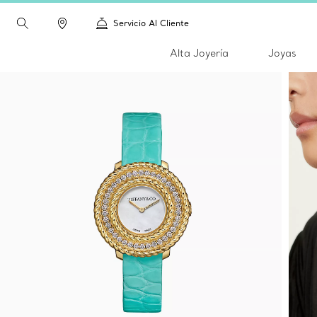
Servicio Al Cliente
Alta Joyería
Joyas