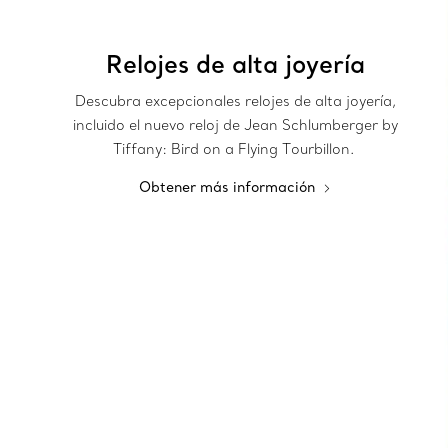
Relojes de alta joyería
Descubra excepcionales relojes de alta joyería,
incluido el nuevo reloj de Jean Schlumberger by
Tiffany: Bird on a Flying Tourbillon.
Obtener más información