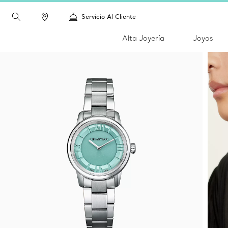
Servicio Al Cliente
Alta Joyería
Joyas