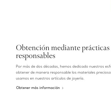
Obtención mediante prácticas
responsables
Por más de dos décadas, hemos dedicado nuestros esf
obtener de manera responsable los materiales precioso
usamos en nuestros artículos de joyería.
Obtener más información