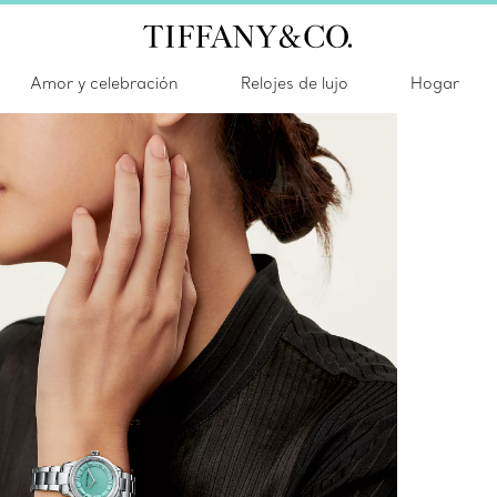
Amor y celebración
Relojes de lujo
Hogar