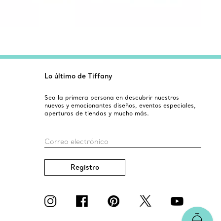
Lo último de Tiffany
Sea la primera persona en descubrir nuestros
nuevos y emocionantes diseños, eventos especiales,
aperturas de tiendas y mucho más.
Correo electrónico
Registro