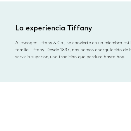
La experiencia Tiffany
Al escoger Tiffany & Co., se convierte en un miembro est
familia Tiffany. Desde 1837, nos hemos enorgullecido de 
servicio superior, una tradición que perdura hasta hoy.