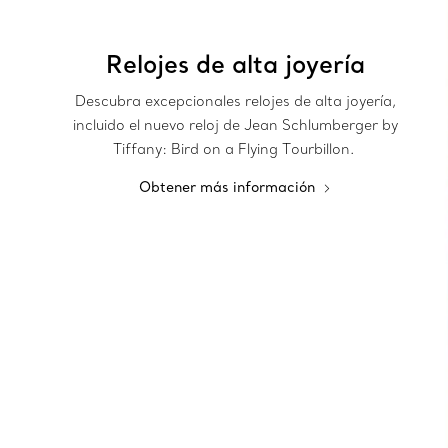
Relojes de alta joyería
Descubra excepcionales relojes de alta joyería,
incluido el nuevo reloj de Jean Schlumberger by
Tiffany: Bird on a Flying Tourbillon.
Obtener más información