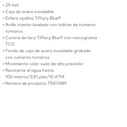
29 mm
Caja de acero inoxidable
Esfera opalina Tiffany Blue®
Anillo interior biselado con índices de números
romanos
Corona de laca Tiffany Blue® con monograma
TCO
Fondo de caja de acero inoxidable grabado
con números romanos
Movimiento solar suizo de alta precisión
Resistente al agua hasta
100 metros/330 pies/10 ATM
Número de producto:75417489