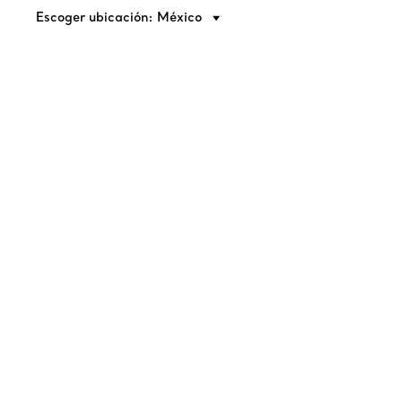
Escoger ubicación: México