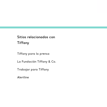
Sitios relacionados con
Tiffany
Tiffany para la prensa
La Fundación Tiffany & Co.
Trabajar para Tiffany
Alertline