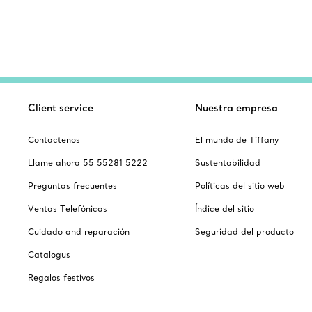
Client service
Nuestra empresa
Contactenos
El mundo de Tiffany
Llame ahora 55 55281 5222
Sustentabilidad
Preguntas frecuentes
Políticas del sitio web
Ventas Telefónicas
Índice del sitio
Cuidado and reparación
Seguridad del producto
Catalogus
Regalos festivos