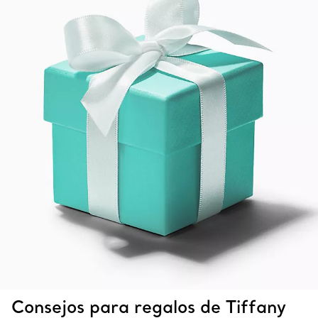
Consejos para regalos de Tiffany