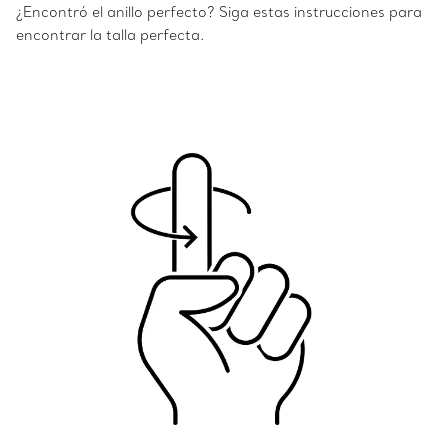
¿Encontró el anillo perfecto? Siga estas instrucciones para
encontrar la talla perfecta.