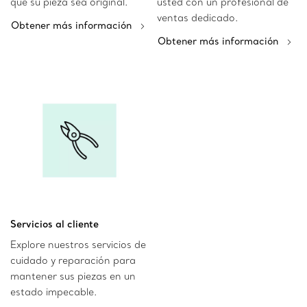
que su pieza sea original.
usted con un profesional de
ventas dedicado.
Obtener más información
Obtener más información
Servicios al cliente
Explore nuestros servicios de
cuidado y reparación para
mantener sus piezas en un
estado impecable.