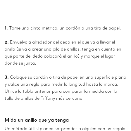
1.
Tome una cinta métrica, un cordón o una tira de papel.
2.
Envuélvala alrededor del dedo en el que va a llevar el
anillo (si va a crear una pila de anillos, tenga en cuenta en
qué parte del dedo colocará el anillo) y marque el lugar
donde se junta.
3.
Coloque su cordón o tira de papel en una superficie plana
y utilice una regla para medir la longitud hasta la marca.
Utilice la tabla anterior para comparar la medida con la
talla de anillos de Tiffany más cercana.
Mida un anillo que ya tenga
Un método útil si planea sorprender a alguien con un regalo