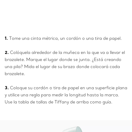
1.
Tome una cinta métrica, un cordón o una tira de papel.
2.
Colóquela alrededor de la muñeca en la que va a llevar el
brazalete. Marque el lugar donde se junta. ¿Está creando
una pila? Mida el lugar de su brazo donde colocará cada
brazalete.
3.
Coloque su cordón o tira de papel en una superficie plana
y utilice una regla para medir la longitud hasta la marca.
Use la tabla de tallas de Tiffany de arriba como guía.