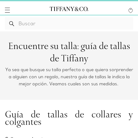
Encuentre su talla: guía de tallas
de Tiffany
Ya sea que busque su talla perfecta o que quiera sorprender
a alguien con un regalo, nuestra guía de tallas le indica la
mejor opción. Veamos cuales son sus medidas.
Guía de tallas de collares y
colgantes