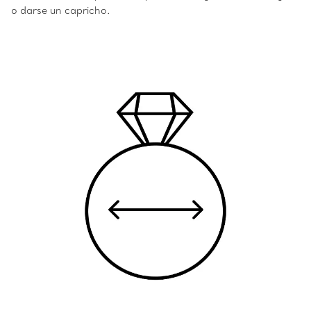
o darse un capricho.