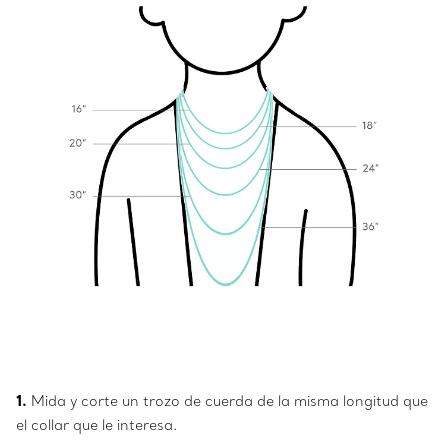
1.
Mida y corte un trozo de cuerda de la misma longitud que
el collar que le interesa.