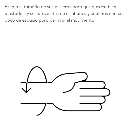
Escoja el tamaño de sus pulseras para que queden bien
ajustadas, y sus brazaletes de eslabones y cadenas con un
poco de espacio para permitir el movimiento.