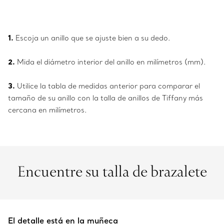
1.
Escoja un anillo que se ajuste bien a su dedo.
2.
Mida el diámetro interior del anillo en milímetros (mm).
3.
Utilice la tabla de medidas anterior para comparar el
tamaño de su anillo con la talla de anillos de Tiffany más
cercana en milímetros.
Encuentre su talla de brazalete
El detalle está en la muñeca