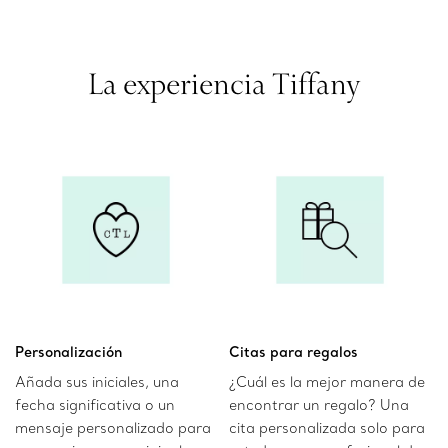
La experiencia Tiffany
Personalización
Citas para regalos
Añada sus iniciales, una
¿Cuál es la mejor manera de
fecha significativa o un
encontrar un regalo? Una
mensaje personalizado para
cita personalizada solo para