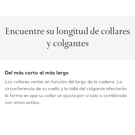
Encuentre su longitud de collares
y colgantes
Del más corto al más largo
Los collares varían en función del largo de la cadena. La
circunferencia de su cuello y la talla del colgante afectarán
la forma en que su collar se ajusta por sí solo o combinado
con otros estilos.