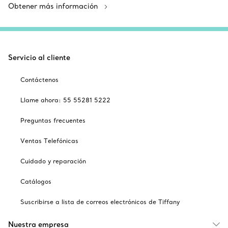
Obtener más información
Servicio al cliente
Contáctenos
Llame ahora: 55 55281 5222
Preguntas frecuentes
Ventas Telefónicas
Cuidado y reparación
Catálogos
Suscribirse a lista de correos electrónicos de Tiffany
Nuestra empresa