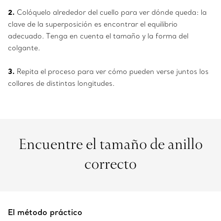
2.
Colóquelo alrededor del cuello para ver dónde queda: la
clave de la superposición es encontrar el equilibrio
adecuado. Tenga en cuenta el tamaño y la forma del
colgante.
3.
Repita el proceso para ver cómo pueden verse juntos los
collares de distintas longitudes.
Encuentre el tamaño de anillo
correcto
El método práctico