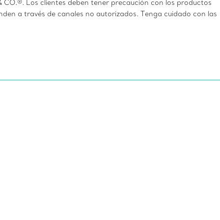
CO.®. Los clientes deben tener precaución con los productos
en a través de canales no autorizados. Tenga cuidado con las