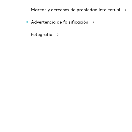
Marcas y derechos de propiedad intelectual
Advertencia de falsificación
Fotografía