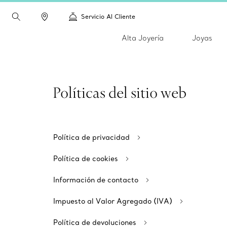
Servicio Al Cliente
Alta Joyería
Joyas
Políticas del sitio web
Política de privacidad
Política de cookies
Información de contacto
Impuesto al Valor Agregado (IVA)
Política de devoluciones