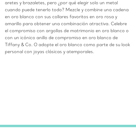
aretes y brazaletes, pero ¿por qué elegir solo un metal
cuando puede tenerlo todo? Mezcle y combine una cadena
en oro blanco con sus collares favoritos en oro rosa y
amarillo para obtener una combinación atractiva. Celebre
el compromiso con argollas de matrimonio en oro blanco o
con un icónico anillo de compromiso en oro blanco de
Tiffany & Co. O adopte el oro blanco como parte de su look
personal con joyas clásicas y atemporales.