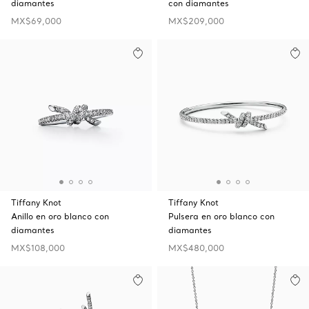
diamantes
con diamantes
MX$69,000
MX$209,000
Tiffany Knot
Tiffany Knot
Anillo en oro blanco con
Pulsera en oro blanco con
diamantes
diamantes
MX$108,000
MX$480,000