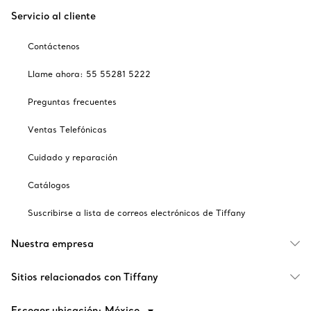
Servicio al cliente
Contáctenos
Llame ahora: 55 55281 5222
Preguntas frecuentes
Ventas Telefónicas
Cuidado y reparación
Catálogos
Suscribirse a lista de correos electrónicos de Tiffany
Nuestra empresa
Sitios relacionados con Tiffany
Escoger ubicación: México