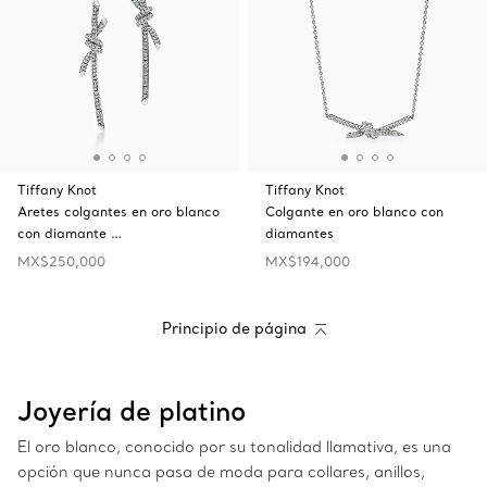
Tiffany Knot
Tiffany Knot
Aretes colgantes en oro blanco
Colgante en oro blanco con
con diamante …
diamantes
MX$250,000
MX$194,000
Principio de página
Joyería de platino
El oro blanco, conocido por su tonalidad llamativa, es una
opción que nunca pasa de moda para collares, anillos,