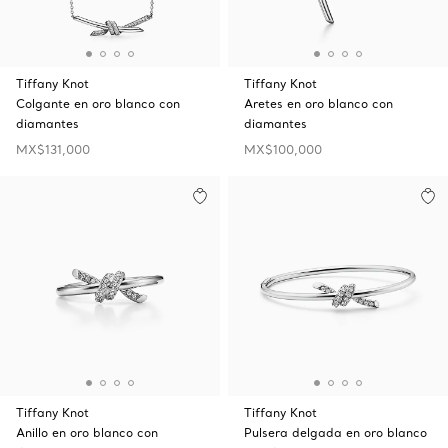
Tiffany Knot
Tiffany Knot
Colgante en oro blanco con
Aretes en oro blanco con
diamantes
diamantes
MX$131,000
MX$100,000
Tiffany Knot
Tiffany Knot
Anillo en oro blanco con
Pulsera delgada en oro blanco