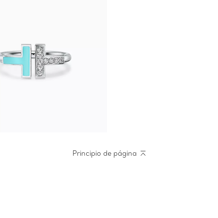
Principio de página