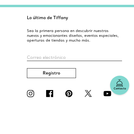
Lo último de Tiffany
Sea la primera persona en descubrir nuestros
nuevos y emocionantes diseños, eventos especiales,
aperturas de tiendas y mucho más.
Correo electrónico
Registro
Contacto