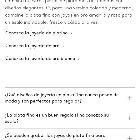
combina nuestras piezas de plata más destacadas con
diseños elegantes. O, para una versión colorida y moderna,
combine la plata fina con joyas en oro amarillo y rosa para
un estilo inolvidable, fresco y cálido a la vez.
Conozca la joyería de platino
Conozca la joyería de oro
Conozca la joyería de oro blanco
¿Qué diseños de joyería en plata fina nunca pasan de
moda y son perfectos para regalar?
¿La plata fina es un buen regalo si no conozco su
estilo?
¿Se pueden grabar las joyas de plata fina para