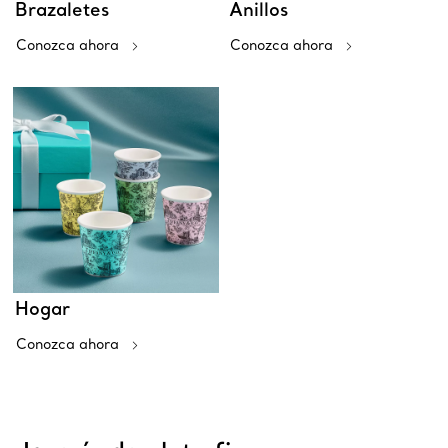
Brazaletes
Anillos
Conozca ahora
Conozca ahora
Hogar
Conozca ahora