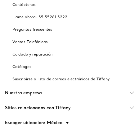
Contáctenos
Llame ahora: 55 55281 5222
Preguntas frecuentes
Ventas Telefónicas
Cuidado y reparación
Catálogos
Suscribirse a lista de correos electrónicos de Tiffany
Nuestra empresa
Sitios relacionados con Tiffany
Escoger ubicación: México