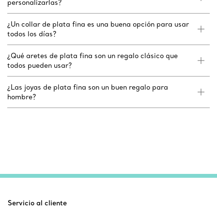
personalizarlas?
¿Un collar de plata fina es una buena opción para usar
todos los días?
¿Qué aretes de plata fina son un regalo clásico que
todos pueden usar?
¿Las joyas de plata fina son un buen regalo para
hombre?
Servicio al cliente