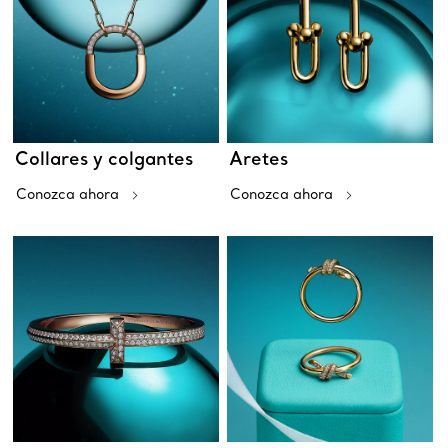
Collares y colgantes
Aretes
Conozca ahora
Conozca ahora