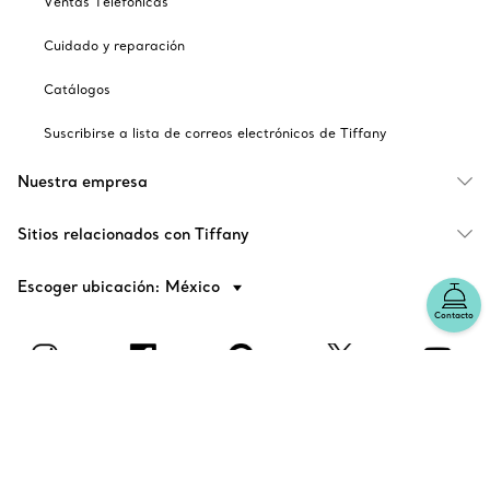
Ventas Telefónicas
Cuidado y reparación
Catálogos
Suscribirse a lista de correos electrónicos de Tiffany
Nuestra empresa
Sitios relacionados con Tiffany
Escoger ubicación: México
Contacto
© T&CO. 2025