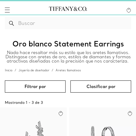
Oro blanco Statement Earrings
Nada hace resaltar más su estilo que los aretes llamativos.
Distíngase con aretes de oro, estilos de diamantes y formas
atractivas diseñadas con la precisión que nos caracteriza.
Inicio
Joyería de diseñador
Aretes llamativos
Filtrar por
Clasificar por
Mostrando
1
-
3
de
3