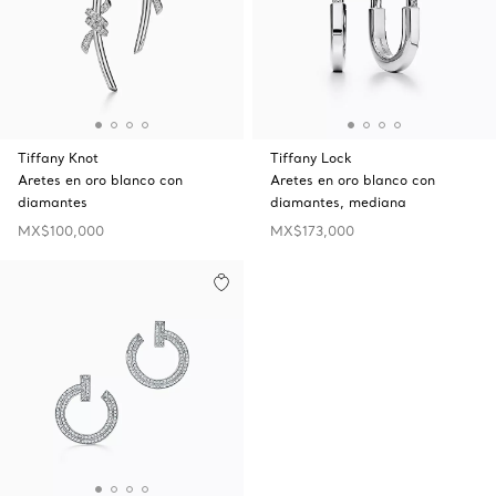
Tiffany Knot
Tiffany Lock
Aretes en oro blanco con
Aretes en oro blanco con
diamantes
diamantes, mediana
MX$100,000
MX$173,000