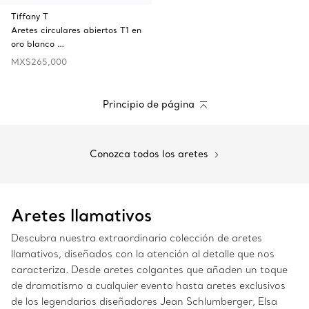
Tiffany T
Aretes circulares abiertos T1 en
oro blanco …
MX$265,000
Principio de página
Conozca todos los aretes
Aretes llamativos
Descubra nuestra extraordinaria colección de aretes
llamativos, diseñados con la atención al detalle que nos
caracteriza. Desde aretes colgantes que añaden un toque
de dramatismo a cualquier evento hasta aretes exclusivos
de los legendarios diseñadores Jean Schlumberger, Elsa