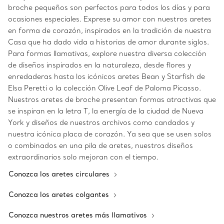
broche pequeños son perfectos para todos los días y para
ocasiones especiales. Exprese su amor con nuestros aretes
en forma de corazón, inspirados en la tradición de nuestra
Casa que ha dado vida a historias de amor durante siglos.
Para formas llamativas, explore nuestra diversa colección
de diseños inspirados en la naturaleza, desde flores y
enredaderas hasta los icónicos aretes Bean y Starfish de
Elsa Peretti o la colección Olive Leaf de Paloma Picasso.
Nuestros aretes de broche presentan formas atractivas que
se inspiran en la letra T, la energía de la ciudad de Nueva
York y diseños de nuestros archivos como candados y
nuestra icónica placa de corazón. Ya sea que se usen solos
o combinados en una pila de aretes, nuestros diseños
extraordinarios solo mejoran con el tiempo.
Conozca los aretes circulares
Conozca los aretes colgantes
Conozca nuestros aretes más llamativos