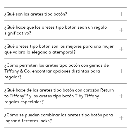
¿Qué son los aretes tipo botón?
¿Qué hace que los aretes tipo botón sean un regalo
significativo?
¿Qué aretes tipo botón son los mejores para una mujer
que valora la elegancia atemporal?
¿Cómo permiten los aretes tipo botón con gemas de
Tiffany & Co. encontrar opciones distintas para
regalar?
¿Qué hace de los aretes tipo botón con corazón Return
to Tiffany™ y los aretes tipo botón T by Tiffany
regalos especiales?
¿Cómo se pueden combinar los aretes tipo botón para
lograr diferentes looks?