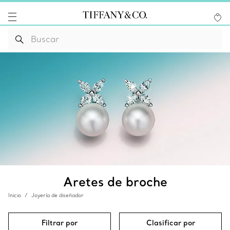
Aretes de broche
Inicio
Joyería de diseñador
Filtrar por
Clasificar por