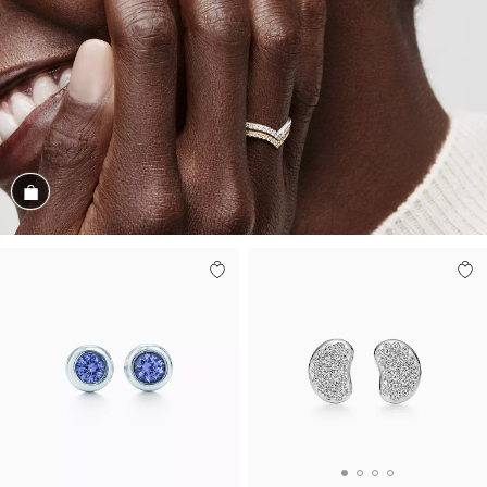
Conozca el look