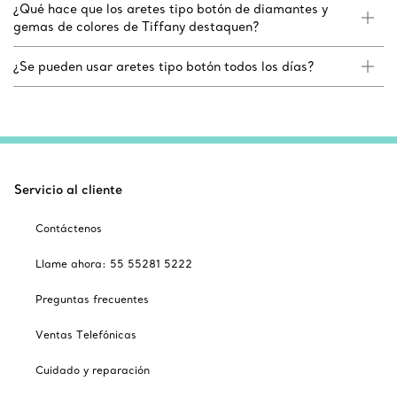
¿Qué hace que los aretes tipo botón de diamantes y
gemas de colores de Tiffany destaquen?
¿Se pueden usar aretes tipo botón todos los días?
Servicio al cliente
Contáctenos
Llame ahora: 55 55281 5222
Preguntas frecuentes
Ventas Telefónicas
Cuidado y reparación