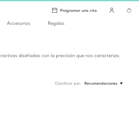
Programar una cita
Accesorios
Regalos
tractivas diseñadas con la precisión que nos caracteriza.
Clasificar por
Recomendaciones