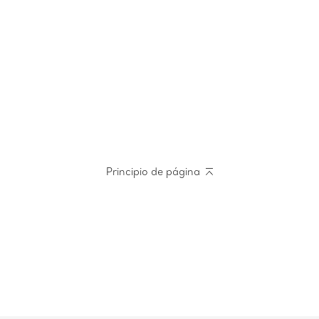
Principio de página