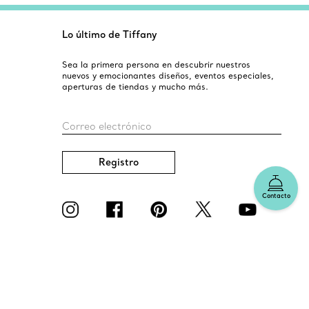
Lo último de Tiffany
Sea la primera persona en descubrir nuestros
nuevos y emocionantes diseños, eventos especiales,
aperturas de tiendas y mucho más.
Correo electrónico
Registro
Contacto