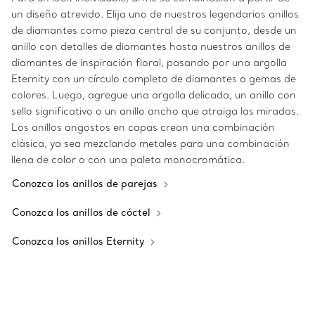
un diseño atrevido. Elija uno de nuestros legendarios anillos
de diamantes como pieza central de su conjunto, desde un
anillo con detalles de diamantes hasta nuestros anillos de
diamantes de inspiración floral, pasando por una argolla
Eternity con un círculo completo de diamantes o gemas de
colores. Luego, agregue una argolla delicada, un anillo con
sello significativo o un anillo ancho que atraiga las miradas.
Los anillos angostos en capas crean una combinación
clásica, ya sea mezclando metales para una combinación
llena de color o con una paleta monocromática.
Conozca los anillos de parejas
Conozca los anillos de cóctel
Conozca los anillos Eternity