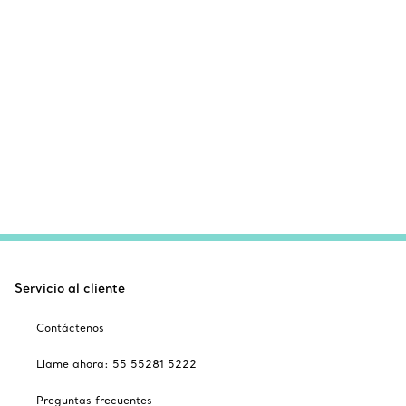
Servicio al cliente
Contáctenos
Llame ahora: 55 55281 5222
Preguntas frecuentes