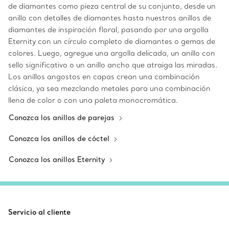
de diamantes como pieza central de su conjunto, desde un
anillo con detalles de diamantes hasta nuestros anillos de
diamantes de inspiración floral, pasando por una argolla
Eternity con un círculo completo de diamantes o gemas de
colores. Luego, agregue una argolla delicada, un anillo con
sello significativo o un anillo ancho que atraiga las miradas.
Los anillos angostos en capas crean una combinación
clásica, ya sea mezclando metales para una combinación
llena de color o con una paleta monocromática.
Conozca los anillos de parejas
Conozca los anillos de cóctel
Conozca los anillos Eternity
Servicio al cliente