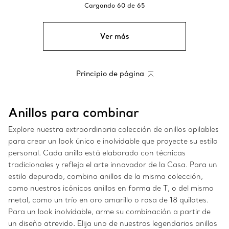
Cargando
60
de
65
Ver más
Principio de página
Anillos para combinar
Explore nuestra extraordinaria colección de anillos apilables
para crear un look único e inolvidable que proyecte su estilo
personal. Cada anillo está elaborado con técnicas
tradicionales y refleja el arte innovador de la Casa. Para un
estilo depurado, combina anillos de la misma colección,
como nuestros icónicos anillos en forma de T, o del mismo
metal, como un trío en oro amarillo o rosa de 18 quilates.
Para un look inolvidable, arme su combinación a partir de
un diseño atrevido. Elija uno de nuestros legendarios anillos