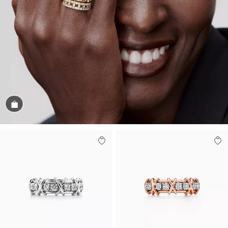
Conozca el look