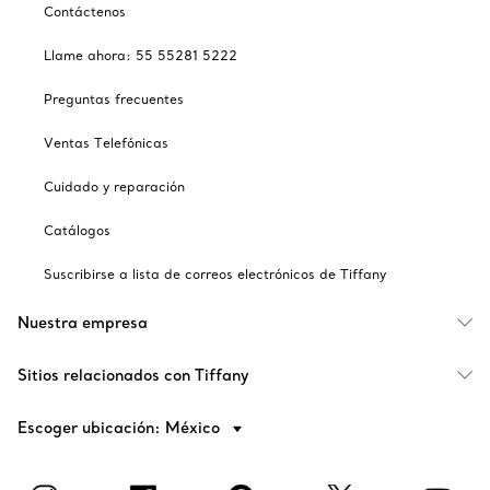
Contáctenos
Llame ahora: 55 55281 5222
Preguntas frecuentes
Ventas Telefónicas
Cuidado y reparación
Catálogos
Suscribirse a lista de correos electrónicos de Tiffany
Nuestra empresa
Sitios relacionados con Tiffany
Escoger ubicación: México