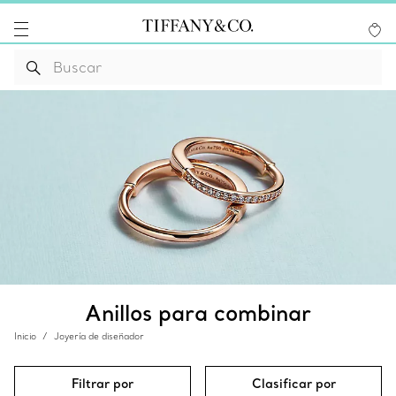
Anillos para combinar
Inicio
Joyería de diseñador
Filtrar por
Clasificar por