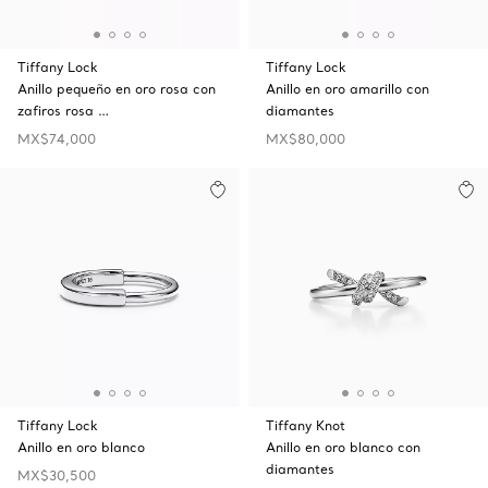
Tiffany Lock
Tiffany Lock
Anillo pequeño en oro rosa con
Anillo en oro amarillo con
zafiros rosa …
diamantes
MX$74,000
MX$80,000
Tiffany Lock
Tiffany Knot
Anillo en oro blanco
Anillo en oro blanco con
diamantes
MX$30,500