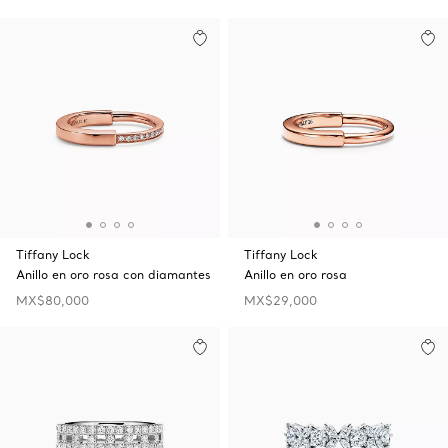
Tiffany Lock
Tiffany Lock
Anillo en oro rosa con diamantes
Anillo en oro rosa
MX$80,000
MX$29,000