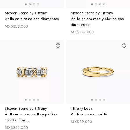
Sixteen Stone by Tiffany
Sixteen Stone by Tiffany
Anillo en platino con diamantes
Anillo en oro rosa y platino con
diamantes
MX$350,000
MX$327,000
Sixteen Stone by Tiffany
Tiffany Lock
Anillo en oro amarillo y platino
Anillo en oro amarillo
con diaman …
MX$29,000
MX$346,000