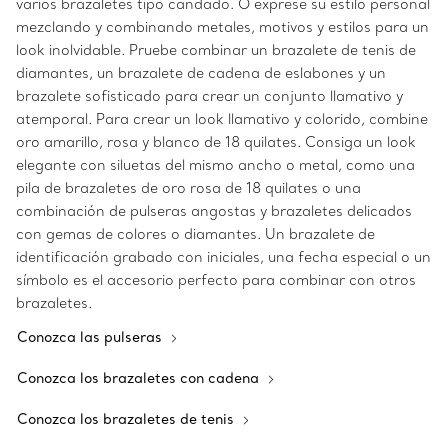
varios brazaletes tipo candado. O exprese su estilo personal
mezclando y combinando metales, motivos y estilos para un
look inolvidable. Pruebe combinar un brazalete de tenis de
diamantes, un brazalete de cadena de eslabones y un
brazalete sofisticado para crear un conjunto llamativo y
atemporal. Para crear un look llamativo y colorido, combine
oro amarillo, rosa y blanco de 18 quilates. Consiga un look
elegante con siluetas del mismo ancho o metal, como una
pila de brazaletes de oro rosa de 18 quilates o una
combinación de pulseras angostas y brazaletes delicados
con gemas de colores o diamantes. Un brazalete de
identificación grabado con iniciales, una fecha especial o un
símbolo es el accesorio perfecto para combinar con otros
brazaletes.
Conozca las pulseras
Conozca los brazaletes con cadena
Conozca los brazaletes de tenis