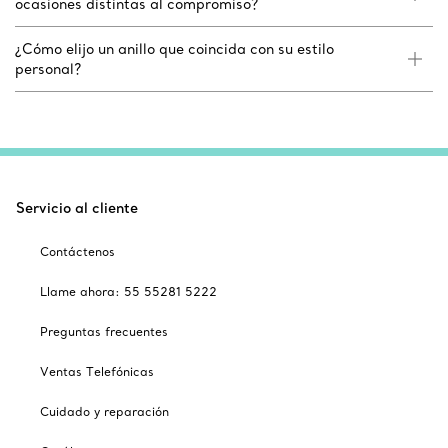
ocasiones distintas al compromiso?
¿Cómo elijo un anillo que coincida con su estilo
personal?
Servicio al cliente
Contáctenos
Llame ahora: 55 55281 5222
Preguntas frecuentes
Ventas Telefónicas
Cuidado y reparación