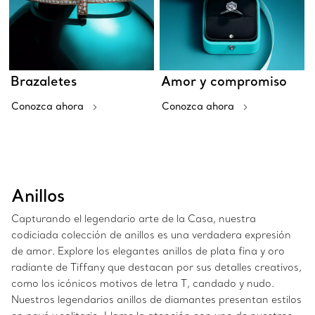
Brazaletes
Amor y compromiso
Conozca ahora
Conozca ahora
Anillos
Capturando el legendario arte de la Casa, nuestra
codiciada colección de anillos es una verdadera expresión
de amor. Explore los elegantes anillos de plata fina y oro
radiante de Tiffany que destacan por sus detalles creativos,
como los icónicos motivos de letra T, candado y nudo.
Nuestros legendarios anillos de diamantes presentan estilos