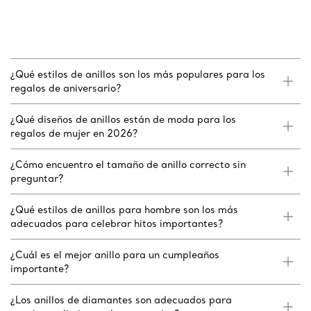
¿Qué estilos de anillos son los más populares para los
regalos de aniversario?
¿Qué diseños de anillos están de moda para los
regalos de mujer en 2026?
¿Cómo encuentro el tamaño de anillo correcto sin
preguntar?
¿Qué estilos de anillos para hombre son los más
adecuados para celebrar hitos importantes?
¿Cuál es el mejor anillo para un cumpleaños
importante?
¿Los anillos de diamantes son adecuados para