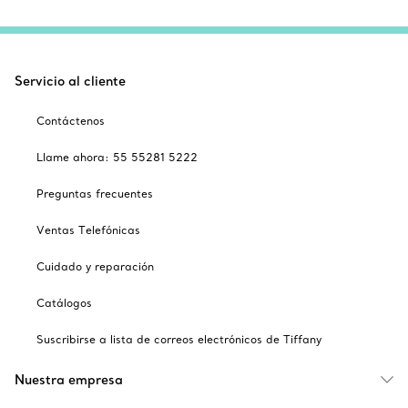
Servicio al cliente
Contáctenos
Llame ahora: 55 55281 5222
Preguntas frecuentes
Ventas Telefónicas
Cuidado y reparación
Catálogos
Suscribirse a lista de correos electrónicos de Tiffany
Nuestra empresa