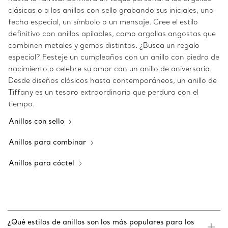
clásicas o a los anillos con sello grabando sus iniciales, una
fecha especial, un símbolo o un mensaje. Cree el estilo
definitivo con anillos apilables, como argollas angostas que
combinen metales y gemas distintos. ¿Busca un regalo
especial? Festeje un cumpleaños con un anillo con piedra de
nacimiento o celebre su amor con un anillo de aniversario.
Desde diseños clásicos hasta contemporáneos, un anillo de
Tiffany es un tesoro extraordinario que perdura con el
tiempo.
Anillos con sello
Anillos para combinar
Anillos para cóctel
¿Qué estilos de anillos son los más populares para los