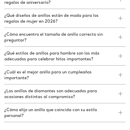
regalos de aniversario?
¿Qué diseños de anillos están de moda para los
regalos de mujer en 2026?
¿Cómo encuentro el tamaño de anillo correcto sin
preguntar?
¿Qué estilos de anillos para hombre son los más
adecuados para celebrar hitos importantes?
¿Cuál es el mejor anillo para un cumpleaños
importante?
¿Los anillos de diamantes son adecuados para
ocasiones distintas al compromiso?
¿Cómo elijo un anillo que coincida con su estilo
personal?