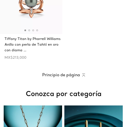
Tiffany Titan by Pharrell Williams
Anillo con perla de Tahití en oro
con diama …
MX$213,000
Principio de página
Conozca por categoría