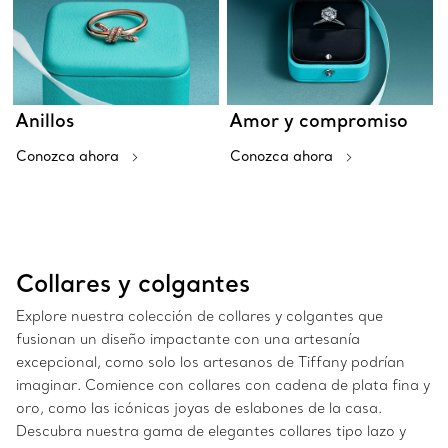
Anillos
Amor y compromiso
Conozca ahora
Conozca ahora
Collares y colgantes
Explore nuestra colección de collares y colgantes que
fusionan un diseño impactante con una artesanía
excepcional, como solo los artesanos de Tiffany podrían
imaginar. Comience con collares con cadena de plata fina y
oro, como las icónicas joyas de eslabones de la casa.
Descubra nuestra gama de elegantes collares tipo lazo y