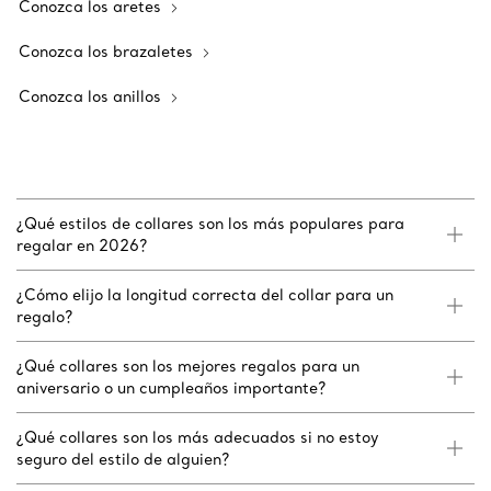
Conozca los aretes
Conozca los brazaletes
Conozca los anillos
¿Qué estilos de collares son los más populares para
regalar en 2026?
¿Cómo elijo la longitud correcta del collar para un
regalo?
¿Qué collares son los mejores regalos para un
aniversario o un cumpleaños importante?
¿Qué collares son los más adecuados si no estoy
seguro del estilo de alguien?