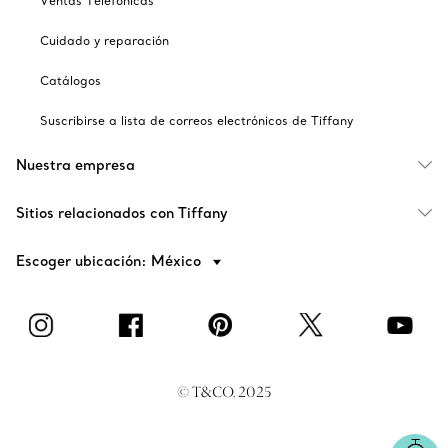
Ventas Telefónicas
Cuidado y reparación
Catálogos
Suscribirse a lista de correos electrónicos de Tiffany
Nuestra empresa
Sitios relacionados con Tiffany
Escoger ubicación: México
© T&CO. 2025