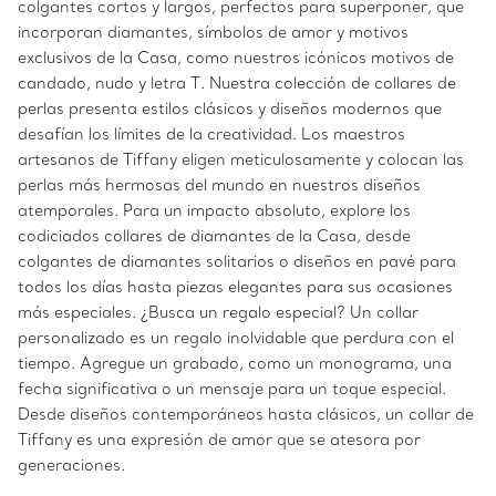
colgantes cortos y largos, perfectos para superponer, que
incorporan diamantes, símbolos de amor y motivos
exclusivos de la Casa, como nuestros icónicos motivos de
candado, nudo y letra T. Nuestra colección de collares de
perlas presenta estilos clásicos y diseños modernos que
desafían los límites de la creatividad. Los maestros
artesanos de Tiffany eligen meticulosamente y colocan las
perlas más hermosas del mundo en nuestros diseños
atemporales. Para un impacto absoluto, explore los
codiciados collares de diamantes de la Casa, desde
colgantes de diamantes solitarios o diseños en pavé para
todos los días hasta piezas elegantes para sus ocasiones
más especiales. ¿Busca un regalo especial? Un collar
personalizado es un regalo inolvidable que perdura con el
tiempo. Agregue un grabado, como un monograma, una
fecha significativa o un mensaje para un toque especial.
Desde diseños contemporáneos hasta clásicos, un collar de
Tiffany es una expresión de amor que se atesora por
generaciones.