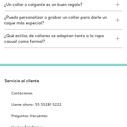
¿Un collar o colgante es un buen regalo?
¿Puedo personalizar o grabar un collar para darle un
toque más especial?
¿Qué estilos de collares se adaptan tanto a la ropa
casual como formal?
Servicio al cliente
Contáctenos
Llame ahora: 55 55281 5222
Preguntas frecuentes