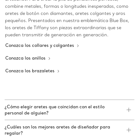
combine metales, formas o longitudes inesperadas, como
aretes de botón con diamantes, aretes colgantes y aros
pequeños. Presentados en nuestra emblemática Blue Box,
los aretes de Tiffany son piezas extraordinarias que se
pueden transmitir de generación en generación.
Conozca los collares y colgantes
Conozca los anillos
Conozca los brazaletes
¿Cómo elegir aretes que coincidan con el estilo
personal de alguien?
¿Cuáles son los mejores aretes de diseñador para
regalar?