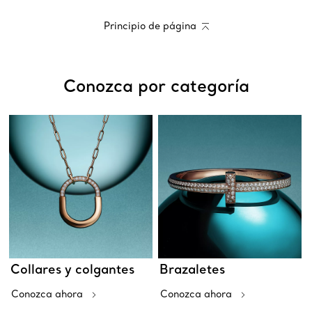
Principio de página
Conozca por categoría
Collares y colgantes
Brazaletes
Conozca ahora
Conozca ahora