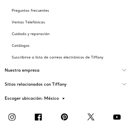
Preguntas frecuentes
Ventas Telefónicas
Cuidado y reparación
Catálogos
Suscribirse a lista de correos electrónicos de Tiffany
Nuestra empresa
Sitios relacionados con Tiffany
Escoger ubicación: México