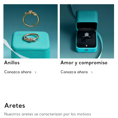
Anillos
Amor y compromiso
Conozca ahora
Conozca ahora
Aretes
Nuestros aretes se caracterizan por los motivos