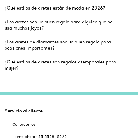
¿Qué estilos de aretes están de moda en 2026?
¿Los aretes son un buen regalo para alguien que no
usa muchas joyas?
¿Los aretes de diamantes son un buen regalo para
ocasiones importantes?
¿Qué estilos de aretes son regalos atemporales para
mujer?
Servicio al cliente
Contáctenos
Llame ahora: 55 55281 5222