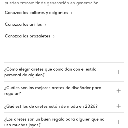
pueden transmitir de generación en generación.
Conozca los collares y colgantes
Conozca los anillos
Conozca los brazaletes
¿Cómo elegir aretes que coincidan con el estilo
personal de alguien?
¿Cuáles son los mejores aretes de diseñador para
regalar?
¿Qué estilos de aretes están de moda en 2026?
¿Los aretes son un buen regalo para alguien que no
usa muchas joyas?