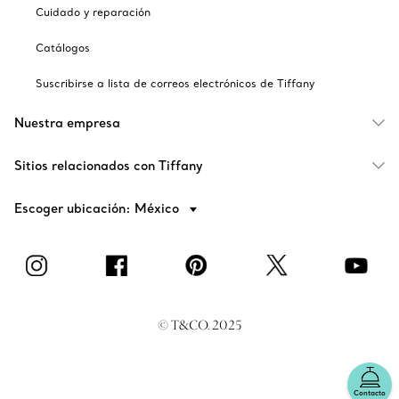
Cuidado y reparación
Catálogos
Suscribirse a lista de correos electrónicos de Tiffany
Nuestra empresa
Sitios relacionados con Tiffany
Escoger ubicación: México
© T&CO. 2025
Contacto