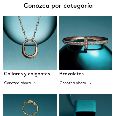
Conozca por categoría
Collares y colgantes
Brazaletes
Conozca ahora
Conozca ahora