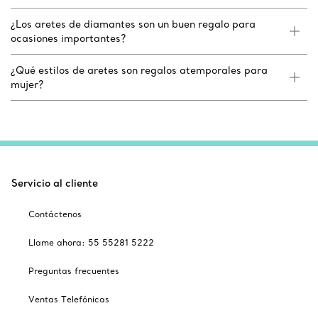
¿Los aretes de diamantes son un buen regalo para
ocasiones importantes?
¿Qué estilos de aretes son regalos atemporales para
mujer?
Servicio al cliente
Contáctenos
Llame ahora: 55 55281 5222
Preguntas frecuentes
Ventas Telefónicas