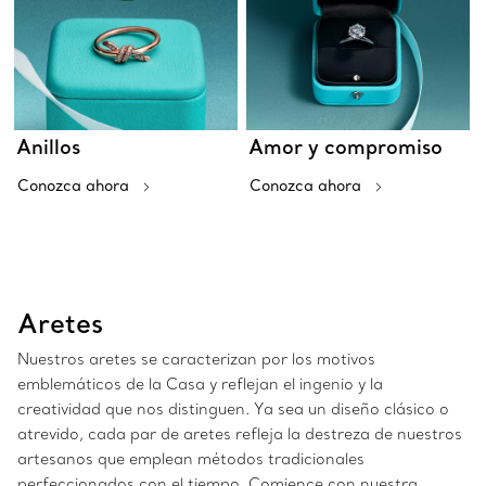
Anillos
Amor y compromiso
Conozca ahora
Conozca ahora
Aretes
Nuestros aretes se caracterizan por los motivos
emblemáticos de la Casa y reflejan el ingenio y la
creatividad que nos distinguen. Ya sea un diseño clásico o
atrevido, cada par de aretes refleja la destreza de nuestros
artesanos que emplean métodos tradicionales
perfeccionados con el tiempo. Comience con nuestra