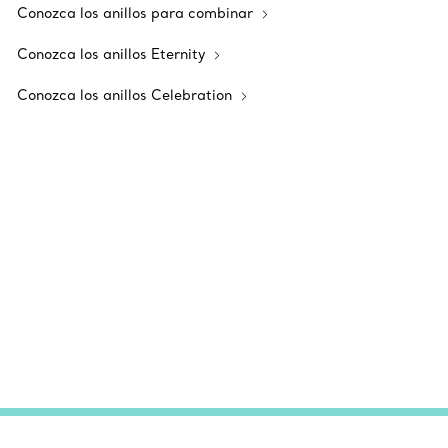
Conozca los anillos para combinar
Conozca los anillos Eternity
Conozca los anillos Celebration