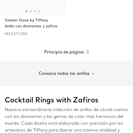
Sixteen Stone by Tiffany
Anillo con diamantes y zafiros
MX$317,000
Principio de página
Conozca todos los anillos
Cocktail Rings with Zafiros
Nuestra extraordinaria colección de anillos de cóctel cuenta
con los diamantes y las gemas de color más hermosos del
mundo. Cada diseño está elaborado con precisión por los
artesanos de Tiffany para liberar una intensa vitalidad y