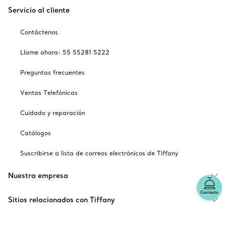
Servicio al cliente
Contáctenos
Llame ahora: 55 55281 5222
Preguntas frecuentes
Ventas Telefónicas
Cuidado y reparación
Catálogos
Suscribirse a lista de correos electrónicos de Tiffany
Nuestra empresa
Contacto
Sitios relacionados con Tiffany
Escoger ubicación: México