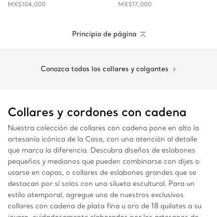
MX$104,000
MX$17,000
Principio de página
Conozca todos los collares y colgantes
Collares y cordones con cadena
Nuestra colección de collares con cadena pone en alto la
artesanía icónica de la Casa, con una atención al detalle
que marca la diferencia. Descubra diseños de eslabones
pequeños y medianos que pueden combinarse con dijes o
usarse en capas, o collares de eslabones grandes que se
destacan por sí solos con una silueta escultural. Para un
estilo atemporal, agregue uno de nuestros exclusivos
collares con cadena de plata fina u oro de 18 quilates a su