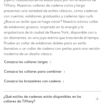
joyero, cuidadosamente elaborados por los artesanos de
Tiffany. Nuestros collares de cadena corta y larga
presentan una variedad de estilos clásicos, como cadenas
con cuentas, eslabones graduados y cadenas tipo curb.
¿Busca un estilo que se haga notar? Nuestro icónico collar
de eslabones gruesos, inspirado en la energía y la
arquitectura de la ciudad de Nueva York, disponible con o
sin diamantes, es una joya eterna que trasciende el tiempo.
Pruebe un collar de eslabones dobles para un estilo
llamativo o un collar de cadena con perlas para una versión
moderna de un diseño clásico.
Conozca los collares largos
Conozca los collares para combinar
Conozca los brazaletes con cadena
¿Qué estilos de cadenas están disponibles en los
collares de Tiffany?