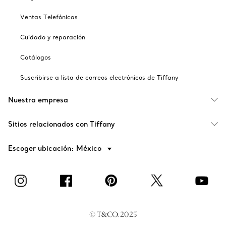
Ventas Telefónicas
Cuidado y reparación
Catálogos
Suscribirse a lista de correos electrónicos de Tiffany
Nuestra empresa
Sitios relacionados con Tiffany
Escoger ubicación: México
© T&CO. 2025