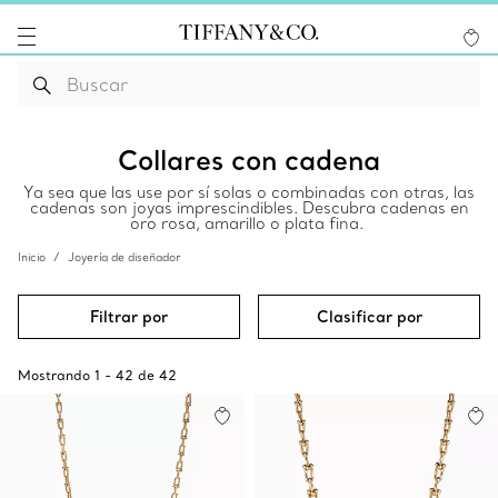
Collares con cadena
Ya sea que las use por sí solas o combinadas con otras, las
cadenas son joyas imprescindibles. Descubra cadenas en
oro rosa, amarillo o plata fina.
Inicio
Joyería de diseñador
Filtrar por
Clasificar por
Mostrando
1
-
42
de
42