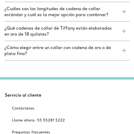
¿Cuáles son las longitudes de cadena de collar
estándar y cuál es la mejor opción para combinar?
¿Qué cadenas de collar de Tiffany están elaboradas
en oro de 18 quilates?
¿Cómo elegir entre un collar con cadena de oro o de
plata fina?
Servicio al cliente
Contáctenos
Llame ahora: 55 55281 5222
Preguntas frecuentes