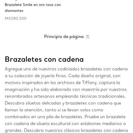
Brazalete Smile en oro rosa con
diamantes
MX$80,500
Principio de página
Brazaletes con cadena
Agregue uno de nuestros codiciados brazaletes con cadena
a su colección de joyería finas. Cada diseño original, con
motivos inspirados en los archivos de Tiffany, captura la
imaginación y ha sido elaborado con maestría por nuestros
renombrados artesanos empleando técnicas tradicionales.
Descubra siluetas delicadas y brazaletes con cadena que
llaman la atención, tanto si se llevan solos como
combinados en una pila de brazaletes. Pruebe un brazalete
con cadena de silueta escultural con eslabones medianos o
grandes. Descubra nuestros clásicos brazaletes con cadena