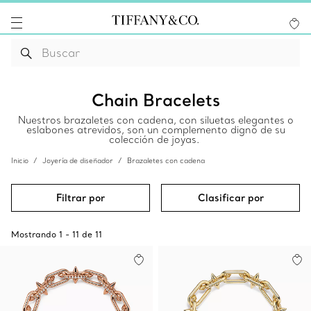
Chain Bracelets
Nuestros brazaletes con cadena, con siluetas elegantes o
eslabones atrevidos, son un complemento digno de su
colección de joyas.
Inicio
Joyería de diseñador
Brazaletes con cadena
Filtrar por
Clasificar por
Mostrando
1
-
11
de
11