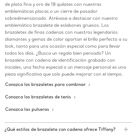
de plata fina y oro de 18 quilates con nuestras
emblemáticas placas o un cierre de pasador
sobredimensionado. Atrévase a destacar con nuestro
emblemático brazalete de eslabones gruesos. Los
brazaletes de finas cadenas con nuestros legendarios
diamantes y gemas de color aportan el brillo perfecto a su
look, tanto para una ocasión especial como para llevar
todos los días. ¿Busca un regalo bien pensado? Un
brazalete con cadena de identificación grabado con
iniciales, una fecha especial o un mensaje personal es una
pieza significativa que solo puede mejorar con el tiempo.
Conozca los brazaletes para combinar
Conozca los brazaletes de tenis
Conozca las pulseras
¿Qué estilos de brazalete con cadena ofrece Tiffany?