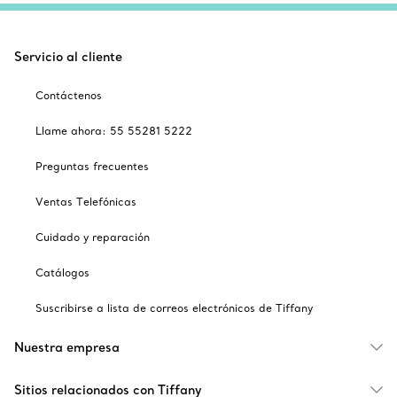
Servicio al cliente
Contáctenos
Llame ahora: 55 55281 5222
Preguntas frecuentes
Ventas Telefónicas
Cuidado y reparación
Catálogos
Suscribirse a lista de correos electrónicos de Tiffany
Nuestra empresa
Sitios relacionados con Tiffany