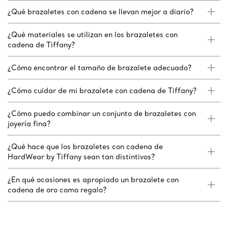
¿Qué brazaletes con cadena se llevan mejor a diario?
¿Qué materiales se utilizan en los brazaletes con
cadena de Tiffany?
¿Cómo encontrar el tamaño de brazalete adecuado?
¿Cómo cuidar de mi brazalete con cadena de Tiffany?
¿Cómo puedo combinar un conjunto de brazaletes con
joyería fina?
¿Qué hace que los brazaletes con cadena de
HardWear by Tiffany sean tan distintivos?
¿En qué ocasiones es apropiado un brazalete con
cadena de oro como regalo?