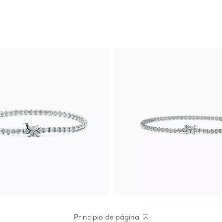
Principio de página