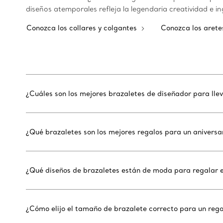
diseños atemporales refleja la legendaria creatividad e 
Conozca los collares y colgantes
Conozca los aret
¿Cuáles son los mejores brazaletes de diseñador para llev
¿Qué brazaletes son los mejores regalos para un anivers
¿Qué diseños de brazaletes están de moda para regalar 
¿Cómo elijo el tamaño de brazalete correcto para un reg