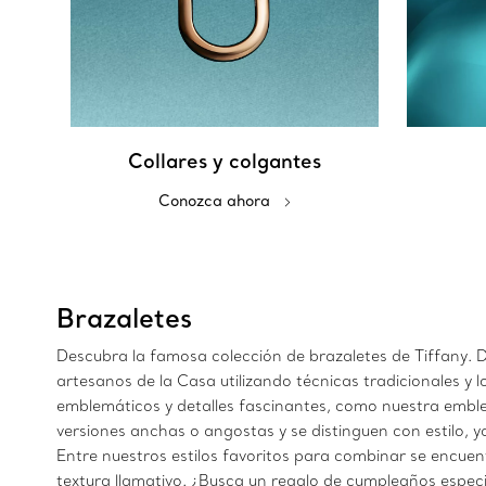
Collares y colgantes
Conozca ahora
Brazaletes
Descubra la famosa colección de brazaletes de Tiffany.
artesanos de la Casa utilizando técnicas tradicionales y 
emblemáticos y detalles fascinantes, como nuestra emble
versiones anchas o angostas y se distinguen con estilo, y
Entre nuestros estilos favoritos para combinar se encuen
textura llamativo. ¿Busca un regalo de cumpleaños especia