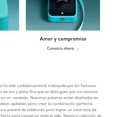
Amor y compromiso
Conozca ahora
eza ha sido cuidadosamente trabajada por los famosos
s de oro y plata fina que se distinguen por sus motivos
do en un candado. Nuestras pulseras están diseñadas en
aletes apilables para crear la combinación perfecta.
 una pulsera de eslabones para lograr un contraste de
erfecto para conservar toda la vida. Nuestra colección de