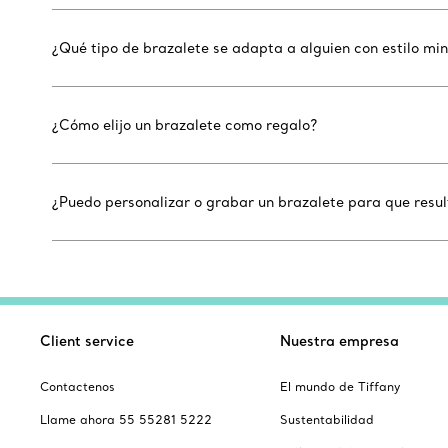
¿Qué tipo de brazalete se adapta a alguien con estilo mi
¿Cómo elijo un brazalete como regalo?
¿Puedo personalizar o grabar un brazalete para que resu
Client service
Nuestra empresa
Contactenos
El mundo de Tiffany
Llame ahora 55 55281 5222
Sustentabilidad