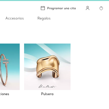
Programar una cita
Accesorios
Regalos
iones
Pulsera