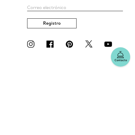
Correo electrónico
Registro
Contacto