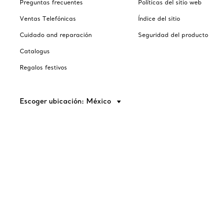
Preguntas frecuentes
Políticas del sitio web
Ventas Telefónicas
Índice del sitio
Cuidado and reparación
Seguridad del producto
Catalogus
Regalos festivos
Escoger ubicación: México