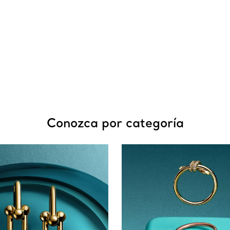
Conozca por categoría