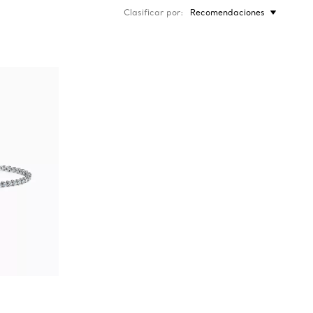
Clasificar por
Recomendaciones