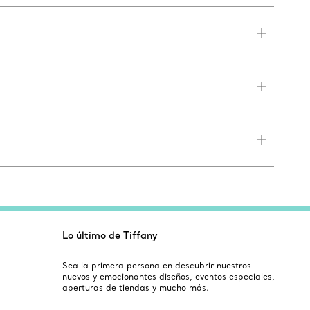
Lo último de Tiffany
Sea la primera persona en descubrir nuestros
nuevos y emocionantes diseños, eventos especiales,
aperturas de tiendas y mucho más.