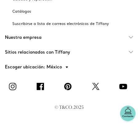
Catálogos
Suscribirse a lista de correos electrónicos de Tiffany
Nuestra empresa
Sitios relacionados con Tiffany
Escoger ubicación: México
© T&CO. 2025
Contacto