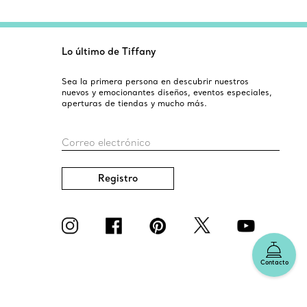
Lo último de Tiffany
Sea la primera persona en descubrir nuestros
nuevos y emocionantes diseños, eventos especiales,
aperturas de tiendas y mucho más.
Correo electrónico
Registro
Contacto