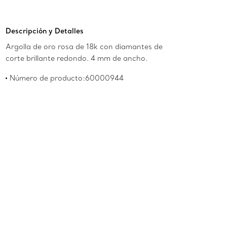
Descripción y Detalles
Argolla de oro rosa de 18k con diamantes de
corte brillante redondo. 4 mm de ancho.
Número de producto:60000944