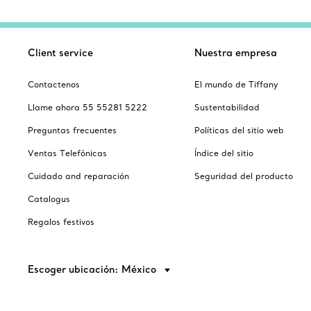
Client service
Nuestra empresa
Contactenos
El mundo de Tiffany
Llame ahora 55 55281 5222
Sustentabilidad
Preguntas frecuentes
Políticas del sitio web
Ventas Telefónicas
Índice del sitio
Cuidado and reparación
Seguridad del producto
Catalogus
Regalos festivos
Escoger ubicación: México