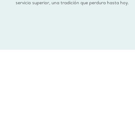
servicio superior, una tradición que perdura hasta hoy.