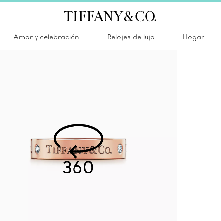
Amor y celebración
Relojes de lujo
Hogar