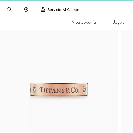
Servicio Al Cliente
Alta Joyería
Joyas