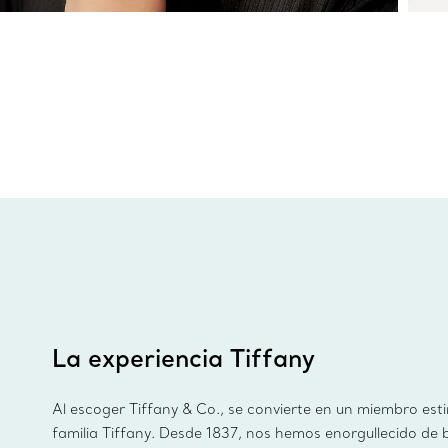
La experiencia Tiffany
Al escoger Tiffany & Co., se convierte en un miembro est
familia Tiffany. Desde 1837, nos hemos enorgullecido de 