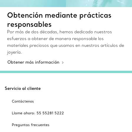
Obtención mediante prácticas
responsables
Por más de dos décadas, hemos dedicado nuestros
esfuerzos a obtener de manera responsable los
materiales preciosos que usamos en nuestros artículos de
joyería.
Obtener más información
Servicio al cliente
Contáctenos
Llame ahora: 55 55281 5222
Preguntas frecuentes