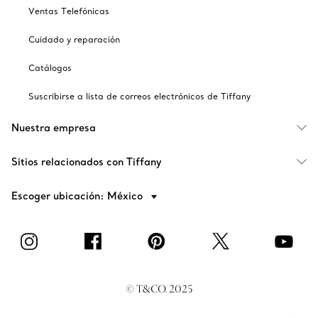
Ventas Telefónicas
Cuidado y reparación
Catálogos
Suscribirse a lista de correos electrónicos de Tiffany
Nuestra empresa
Sitios relacionados con Tiffany
Escoger ubicación: México
© T&CO. 2025