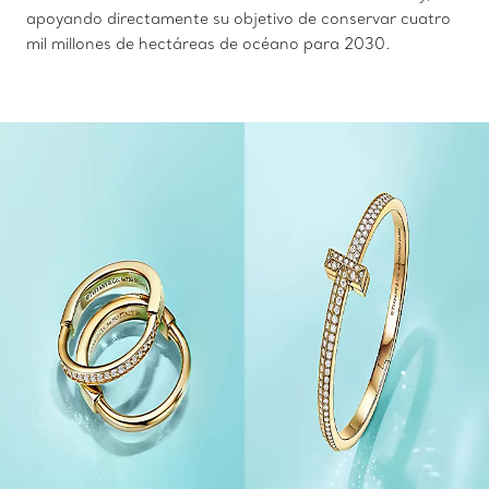
apoyando directamente su objetivo de conservar cuatro
mil millones de hectáreas de océano para 2030.