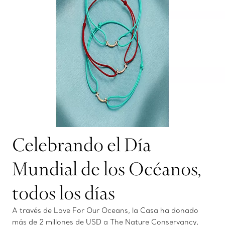
Celebrando el Día
Mundial de los Océanos,
todos los días
A través de Love For Our Oceans, la Casa ha donado
más de 2 millones de USD a The Nature Conservancy,