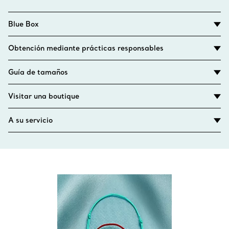
Blue Box
Obtención mediante prácticas responsables
Guía de tamaños
Visitar una boutique
A su servicio