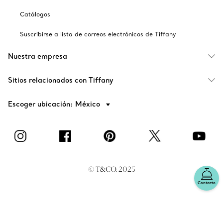
Catálogos
Suscribirse a lista de correos electrónicos de Tiffany
Nuestra empresa
Sitios relacionados con Tiffany
Escoger ubicación: México
© T&CO. 2025
Contacto