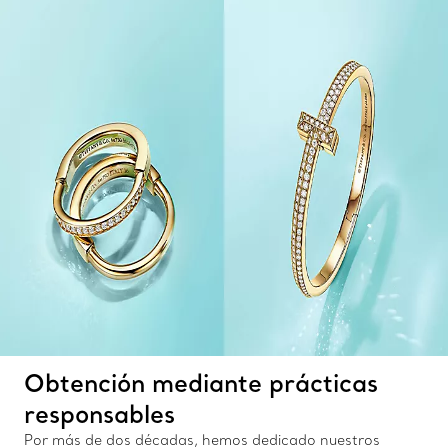
Obtención mediante prácticas
responsables
Por más de dos décadas, hemos dedicado nuestros