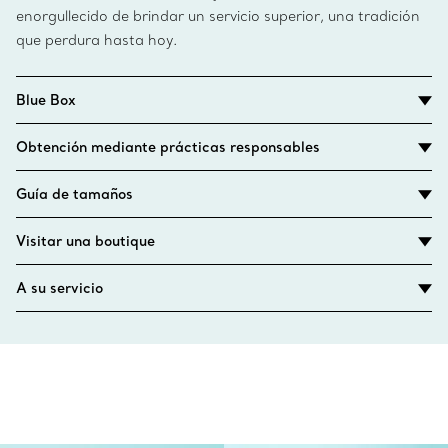
enorgullecido de brindar un servicio superior, una tradición
que perdura hasta hoy.
Blue Box
Obtención mediante prácticas responsables
Guía de tamaños
Visitar una boutique
A su servicio