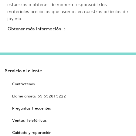
esfuerzos a obtener de manera responsable los
materiales preciosos que usamos en nuestros artículos de
joyería.
Obtener más información
Servicio al cliente
Contáctenos
Llame ahora: 55 55281 5222
Preguntas frecuentes
Ventas Telefónicas
Cuidado y reparación