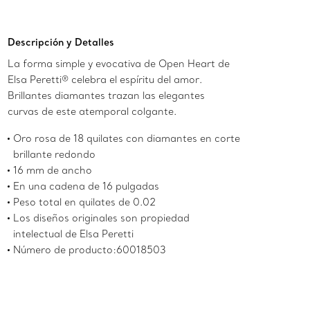
Descripción y Detalles
La forma simple y evocativa de Open Heart de
Elsa Peretti® celebra el espíritu del amor.
Brillantes diamantes trazan las elegantes
curvas de este atemporal colgante.
Oro rosa de 18 quilates con diamantes en corte
brillante redondo
16 mm de ancho
En una cadena de 16 pulgadas
Peso total en quilates de 0.02
Los diseños originales son propiedad
intelectual de Elsa Peretti
Número de producto:60018503