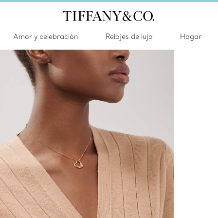
Amor y celebración
Relojes de lujo
Hogar