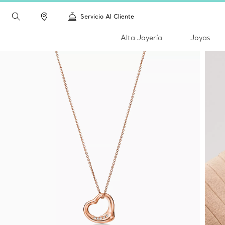
Servicio Al Cliente
Alta Joyería
Joyas