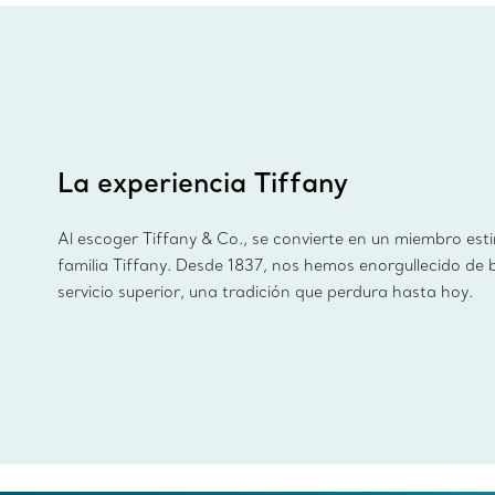
La experiencia Tiffany
Al escoger Tiffany & Co., se convierte en un miembro est
familia Tiffany. Desde 1837, nos hemos enorgullecido de 
servicio superior, una tradición que perdura hasta hoy.