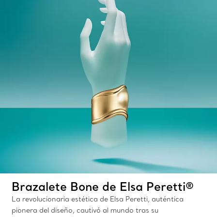
Brazalete Bone de Elsa Peretti®
La revolucionaria estética de Elsa Peretti, auténtica
pionera del diseño, cautivó al mundo tras su