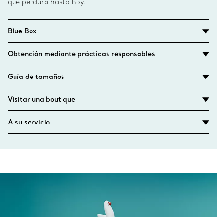
que perdura hasta hoy.
Blue Box
Obtención mediante prácticas responsables
Guía de tamaños
Visitar una boutique
A su servicio