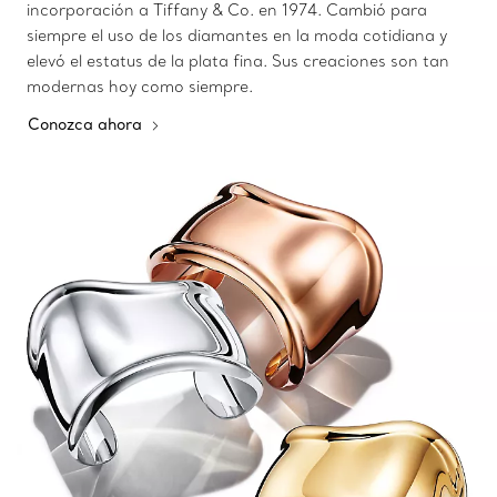
incorporación a Tiffany & Co. en 1974. Cambió para
siempre el uso de los diamantes en la moda cotidiana y
elevó el estatus de la plata fina. Sus creaciones son tan
modernas hoy como siempre.
Conozca ahora