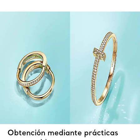
Obtención mediante prácticas