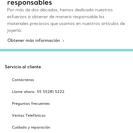
responsables
Por más de dos décadas, hemos dedicado nuestros
esfuerzos a obtener de manera responsable los
materiales preciosos que usamos en nuestros artículos de
joyería.
Obtener más información
Servicio al cliente
Contáctenos
Llame ahora: 55 55281 5222
Preguntas frecuentes
Ventas Telefónicas
Cuidado y reparación