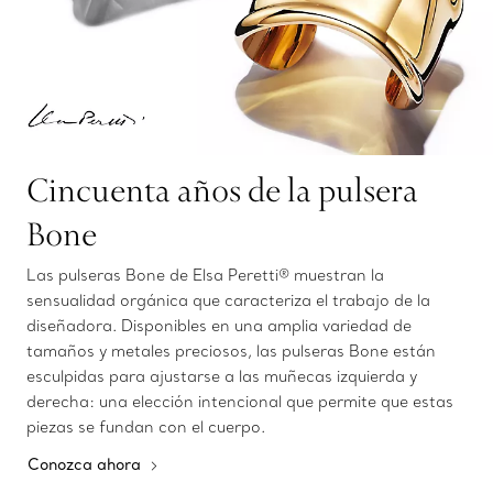
Cincuenta años de la pulsera
Bone
Las pulseras Bone de Elsa Peretti® muestran la
sensualidad orgánica que caracteriza el trabajo de la
diseñadora. Disponibles en una amplia variedad de
tamaños y metales preciosos, las pulseras Bone están
esculpidas para ajustarse a las muñecas izquierda y
derecha: una elección intencional que permite que estas
piezas se fundan con el cuerpo.
Conozca ahora