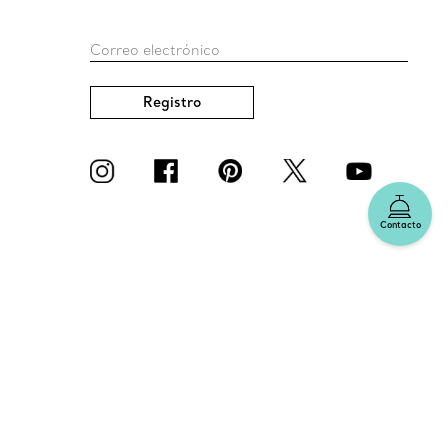
Correo electrónico
Registro
Contacto