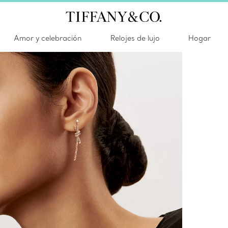
Amor y celebración
Relojes de lujo
Hogar