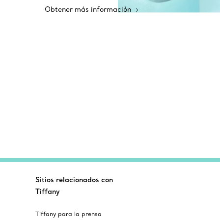
Obtener más información
Sitios relacionados con
Tiffany
Tiffany para la prensa