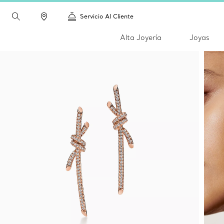
Servicio Al Cliente
Alta Joyería
Joyas