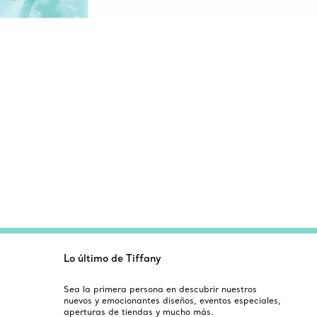
Lo último de Tiffany
Sea la primera persona en descubrir nuestros
nuevos y emocionantes diseños, eventos especiales,
aperturas de tiendas y mucho más.