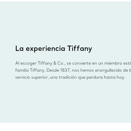
La experiencia Tiffany
Al escoger Tiffany & Co., se convierte en un miembro est
familia Tiffany. Desde 1837, nos hemos enorgullecido de 
servicio superior, una tradición que perdura hasta hoy.