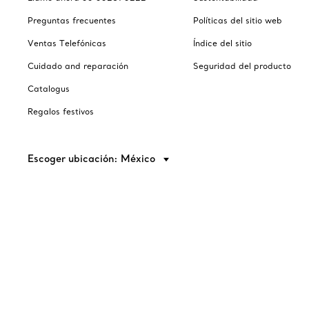
Preguntas frecuentes
Políticas del sitio web
Ventas Telefónicas
Índice del sitio
Cuidado and reparación
Seguridad del producto
Catalogus
Regalos festivos
Escoger ubicación: México