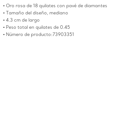
Oro rosa de 18 quilates con pavé de diamantes
Tamaño del diseño, mediano
4.3 cm de largo
Peso total en quilates de 0.45
Número de producto:73903351